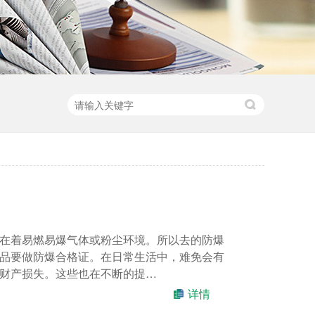
在着易燃易爆气体或粉尘环境。所以去的防爆
品要做防爆合格证。在日常生活中，难免会有
财产损失。这些也在不断的提…
详情