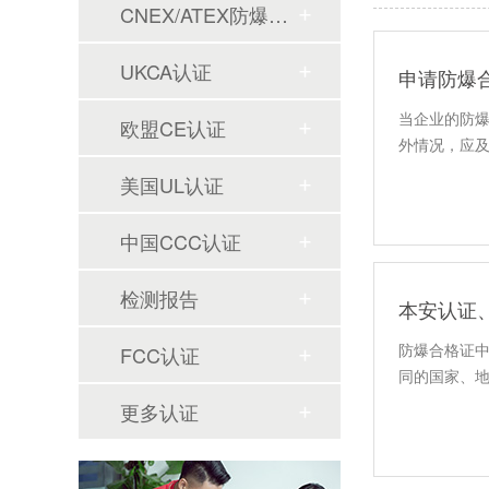
CNEX/ATEX防爆合格证
UKCA认证
申请防爆
当企业的防
欧盟CE认证
外情况，应
美国UL认证
中国CCC认证
检测报告
本安认证
防爆合格证
FCC认证
同的国家、
更多认证