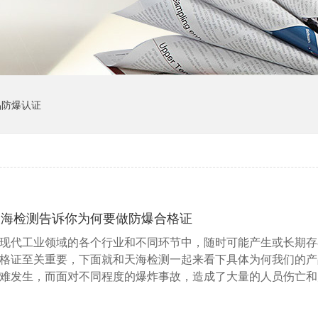
品防爆认证
天海检测告诉你为何要做防爆合格证
现代工业领域的各个行业和不同环节中，随时可能产生或长期存
格证至关重要，下面就和天海检测一起来看下具体为何我们的产
难发生，而面对不同程度的爆炸事故，造成了大量的人员伤亡和