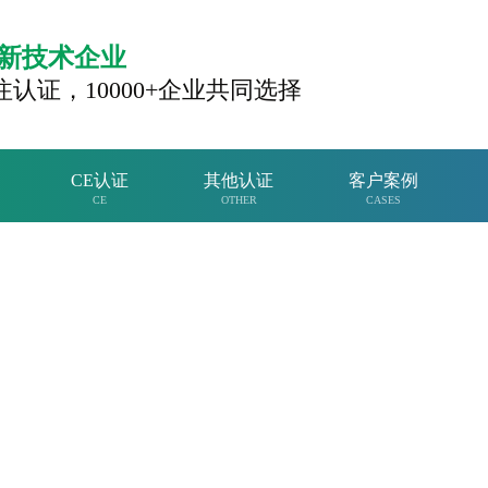
新技术企业
注认证，
10000+企业共同选择
CE认证
其他认证
客户案例
CE
OTHER
CASES