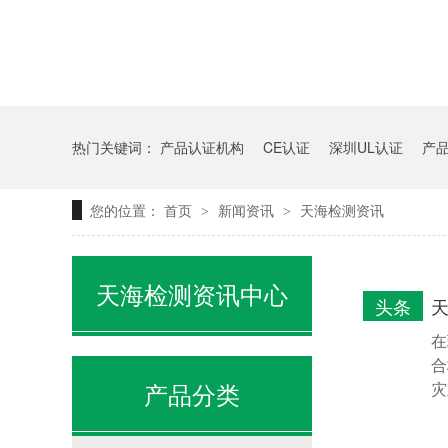
热门关键词：
产品认证机构
CE认证
深圳UL认证
产
您的位置：
首页
新闻资讯
天海检测资讯
>
>
天海检测资讯中心
头条
在
合
产品分类
灾