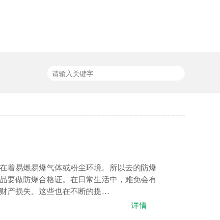
在着易燃易爆气体或粉尘环境。所以去的防爆
品要做防爆合格证。在日常生活中，难免会有
财产损失。这些也在不断的提…
详情