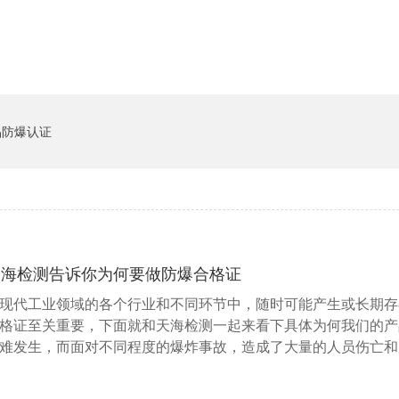
品防爆认证
天海检测告诉你为何要做防爆合格证
现代工业领域的各个行业和不同环节中，随时可能产生或长期存
格证至关重要，下面就和天海检测一起来看下具体为何我们的产
难发生，而面对不同程度的爆炸事故，造成了大量的人员伤亡和