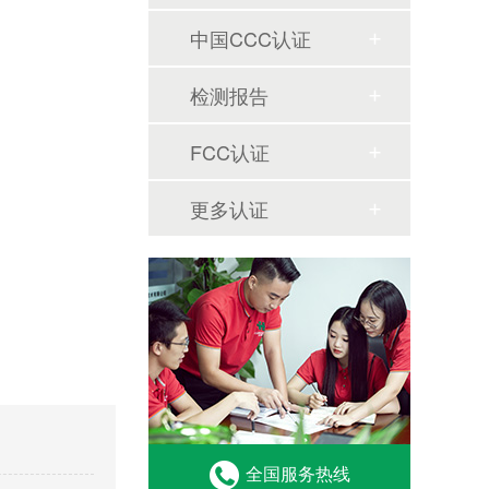
中国CCC认证
检测报告
FCC认证
更多认证
全国服务热线