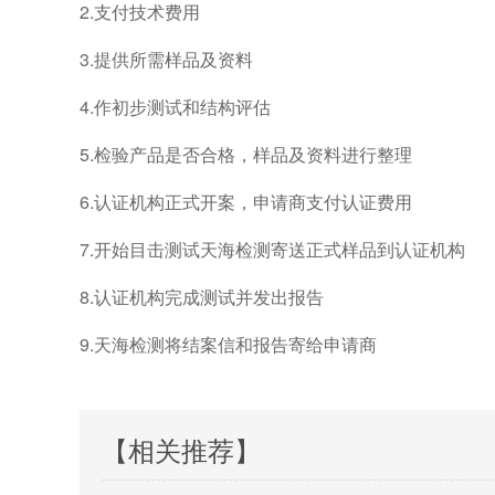
2.支付技术费用
3.提供所需样品及资料
4.作初步测试和结构评估
5.检验产品是否合格，样品及资料进行整理
6.认证机构正式开案，申请商支付认证费用
7.开始目击测试天海检测寄送正式样品到认证机构
8.认证机构完成测试并发出报告
9.天海检测将结案信和报告寄给申请商
【相关推荐】