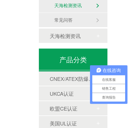
天海检测资讯
常见问答
天海检测资讯
产品分类
在线咨询
CNEX/ATEX防爆合格证
在线客服
销售工程
UKCA认证
查询报告
欧盟CE认证
美国UL认证