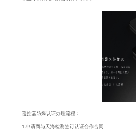
遥控器防爆认证办理流程：
1.申请商与天海检测签订认证合作合同