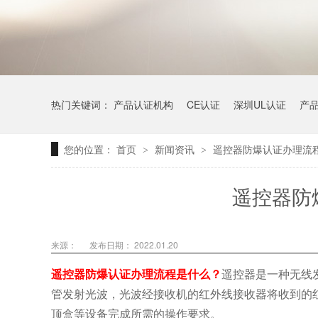
热门关键词：
产品认证机构
CE认证
深圳UL认证
产
您的位置：
首页
新闻资讯
遥控器防爆认证办理流
>
>
遥控器防
来源：
发布日期： 2022.01.20
遥控器防爆认证办理流程是什么？
遥控器是一种无线
管发射光波，光波经接收机的红外线接收器将收到的红
顶盒等设备完成所需的操作要求。