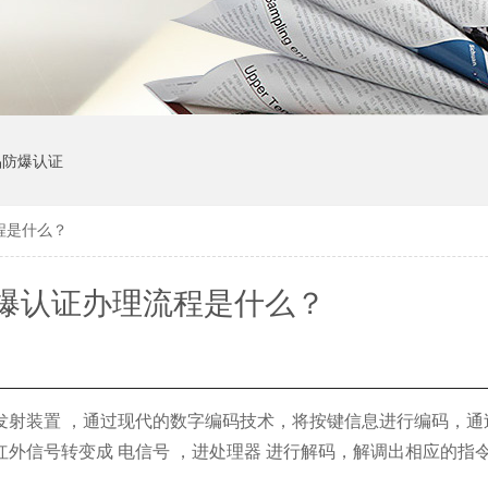
品防爆认证
程是什么？
爆认证办理流程是什么？
发射装置 ，通过现代的数字编码技术，将按键信息进行编码，通
外信号转变成 电信号 ，进处理器 进行解码，解调出相应的指