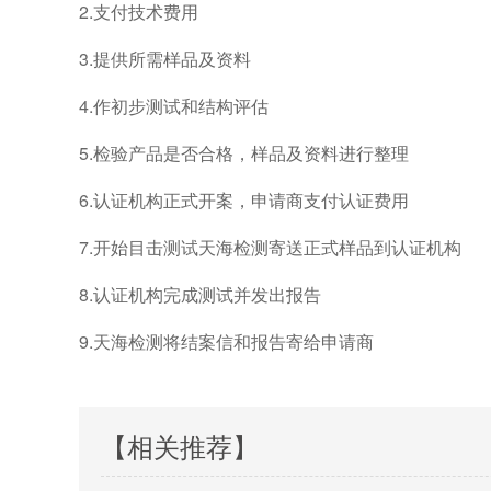
2.支付技术费用
3.提供所需样品及资料
4.作初步测试和结构评估
5.检验产品是否合格，样品及资料进行整理
6.认证机构正式开案，申请商支付认证费用
7.开始目击测试天海检测寄送正式样品到认证机构
8.认证机构完成测试并发出报告
9.天海检测将结案信和报告寄给申请商
【相关推荐】