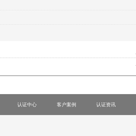
认证中心
客户案例
认证资讯