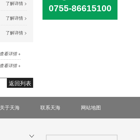
了解详情 >
0755-86615100
了解详情 >
了解详情 >
查看详情 +
查看详情 +
返回列表
关于天海
联系天海
网站地图