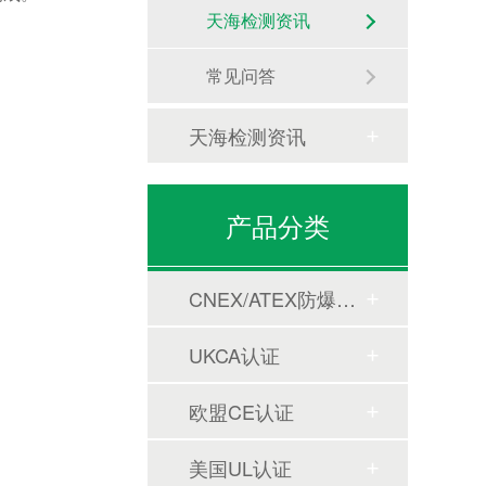
天海检测资讯
常见问答
天海检测资讯
产品分类
CNEX/ATEX防爆合格证
UKCA认证
欧盟CE认证
美国UL认证