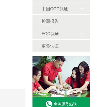
中国CCC认证
检测报告
FCC认证
更多认证
全国服务热线