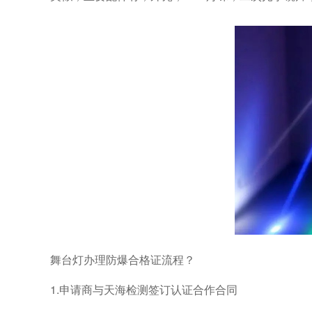
舞台灯办理防爆合格证流程？
1.申请商与天海检测签订认证合作合同