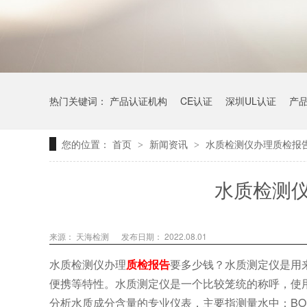
热门关键词：
产品认证机构
CE认证
深圳UL认证
产
您的位置：
首页
新闻资讯
水质检测仪办理质检报
>
>
水质检测
来源：
天海检测
发布日期： 2022.08.01
水质检测仪办理
质检报告
要多少钱？水质测定仪是用
便携等特性。水质测定仪是一个比较笼统的称呼，使
分析水质成分含量的专业仪表，主要指测量水中：BO