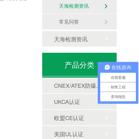
天海检测资讯
常见问答
天海检测资讯
产品分类
在线咨询
在线客服
CNEX/ATEX防爆合格证
销售工程
查询报告
UKCA认证
欧盟CE认证
美国UL认证