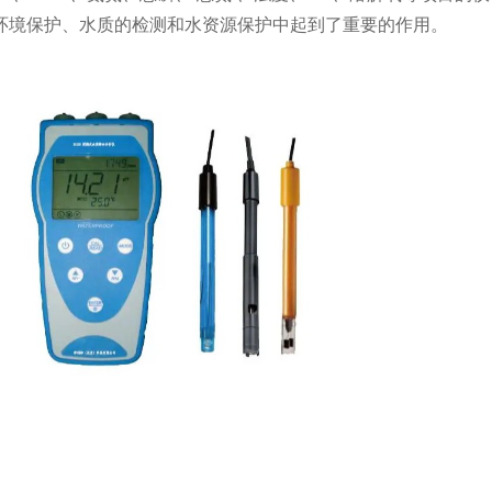
环境保护、水质的检测和水资源保护中起到了重要的作用。