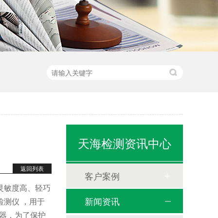
天海检测资讯中心
返回列表
客户案例
灵敏度高、轻巧
新闻资讯
测仪 ，用于
仪器，为了保护