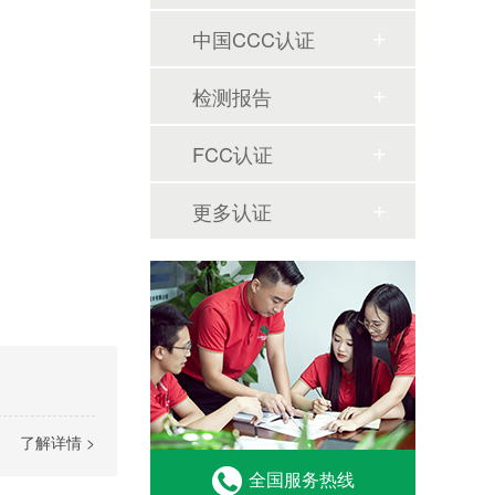
中国CCC认证
检测报告
FCC认证
更多认证
了解详情 >
全国服务热线