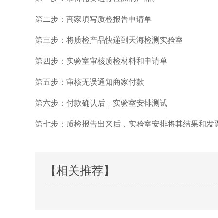
第二步：商家填写质检报告申请单
第三步：将质检产品快递到天海检测实验室
第四步：实验室审核质检材料和申请单
第五步：审核无误通知商家付款
第六步：付款确认后，实验室安排测试
第七步：质检报告出来后，实验室安排将其结果和发
【相关推荐】