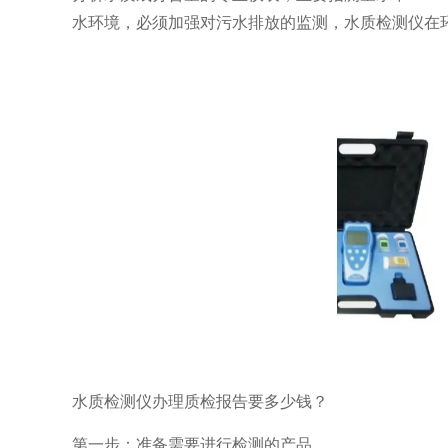
水环境，必须加强对污水排放的监测，水质检测仪在
水质检测仪办理质检报告要多少钱？
第一步：准备需要进行检测的产品。