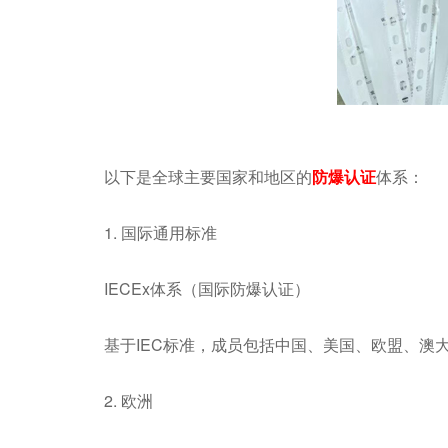
以下是全球主要国家和地区的
防爆认证
体系：
1. 国际通用标准
IECEx体系（国际防爆认证）
基于IEC标准，成员包括中国、美国、欧盟、澳
2. 欧洲