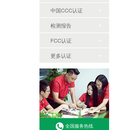
中国CCC认证
检测报告
FCC认证
更多认证
全国服务热线