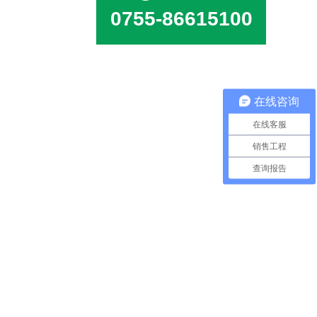
0755-86615100
在线咨询
在线客服
销售工程
查询报告