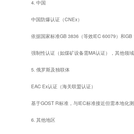
4. 中国
中国防爆认证（CNEx）
依据国家标准GB 3836（等效IEC 60079）和GB 1
强制性认证（如煤矿设备需MA认证），其他领
5. 俄罗斯及独联体
EAC Ex认证（海关联盟认证）
基于GOST R标准，与IEC标准接近但需本地化
6. 其他地区