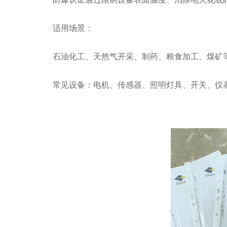
适用场景：
石油化工、天然气开采、制药、粮食加工、煤矿
常见设备：电机、传感器、照明灯具、开关、仪