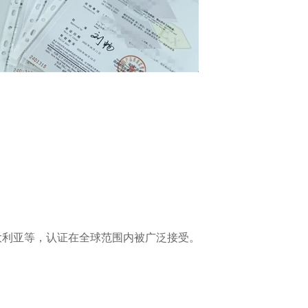
大利亚等，认证在全球范围内被广泛接受。