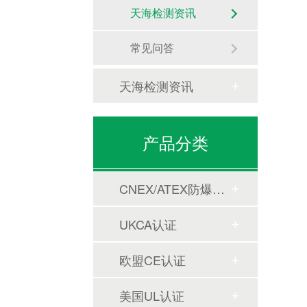
天海检测资讯
常见问答
天海检测资讯
产品分类
CNEX/ATEX防爆合格证
UKCA认证
欧盟CE认证
美国UL认证