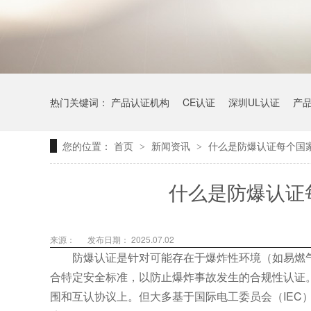
热门关键词：
产品认证机构
CE认证
深圳UL认证
产
您的位置：
首页
新闻资讯
什么是防爆认证每个国
>
>
什么是防爆认证
来源：
发布日期： 2025.07.02
防爆认证是针对可能存在于爆炸性环境（如易燃气
合特定安全标准，以防止爆炸事故发生的合规性认证
围和互认协议上。但大多基于国际电工委员会（IEC）的I