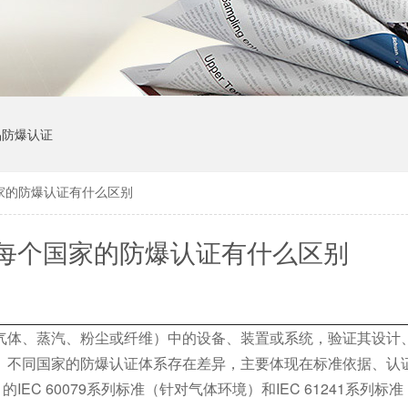
品防爆认证
家的防爆认证有什么区别
每个国家的防爆认证有什么区别
体、蒸汽、粉尘或纤维）中的设备、装置或系统，验证其设计
。不同国家的防爆认证体系存在差异，主要体现在标准依据、认
EC 60079系列标准（针对气体环境）和IEC 61241系列标