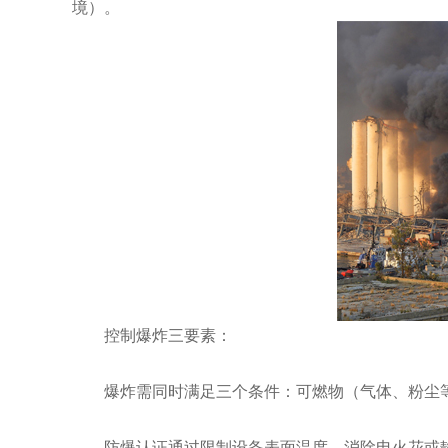
境）。
控制爆炸三要素：
爆炸需同时满足三个条件：可燃物（气体、粉尘
防爆认证通过限制设备表面温度、消除电火花或