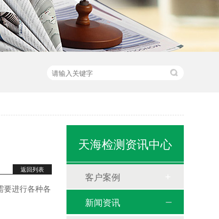
天海检测资讯中心
返回列表
客户案例
需要进行各种各
新闻资讯