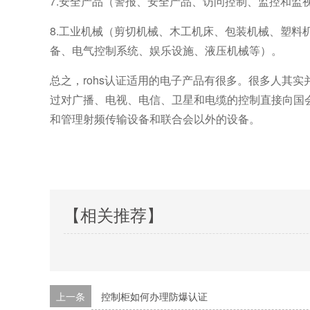
7.安全产品（警报、安全产品、访问控制、监控和监
8.工业机械（剪切机械、木工机床、包装机械、塑
备、电气控制系统、娱乐设施、液压机械等）。
总之，rohs认证适用的电子产品有很多。很多人其实
过对广播、电视、电信、卫星和电缆的控制直接向国
和管理射频传输设备和联合会以外的设备。
【相关推荐】
上一条
控制柜如何办理防爆认证