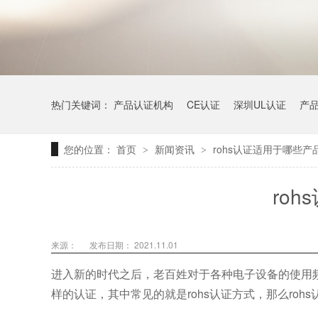
热门关键词：
产品认证机构
CE认证
深圳UL认证
产
您的位置：
首页
新闻资讯
rohs认证适用于哪些产
>
>
ro
来源：
发布日期： 2021.11.01
进入新的时代之后，老百姓对于各种电子设备的使用
样的认证，其中常见的就是rohs认证方式，那么ro