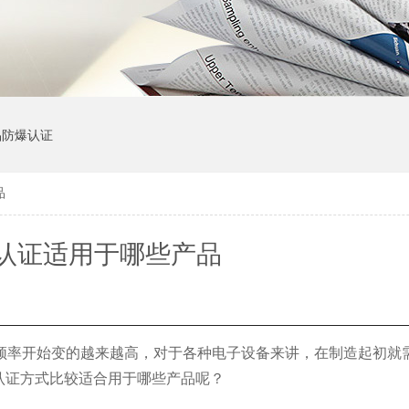
品防爆认证
品
hs认证适用于哪些产品
频率开始变的越来越高，对于各种电子设备来讲，在制造起初就
hs认证方式比较适合用于哪些产品呢？