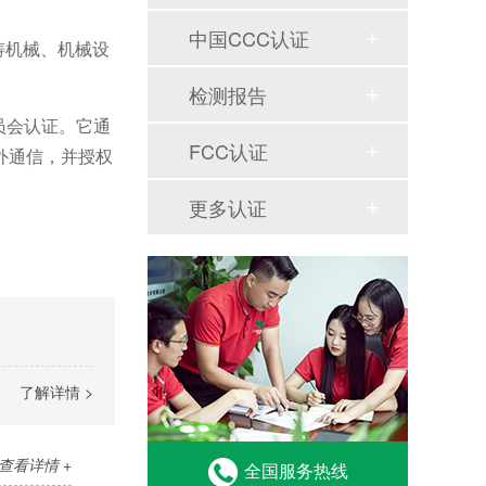
中国CCC认证
铸机械、机械设
检测报告
员会认证。它通
FCC认证
外通信，并授权
更多认证
了解详情 >
查看详情 +
全国服务热线