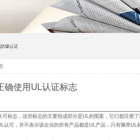
品防爆认证
志
正确使用UL认证标志
认可标志，这些标志的主要组成部分是UL的图案，它们都注册
L认可，并不表示该企业的所有产品都是UL产品，只有佩带UL