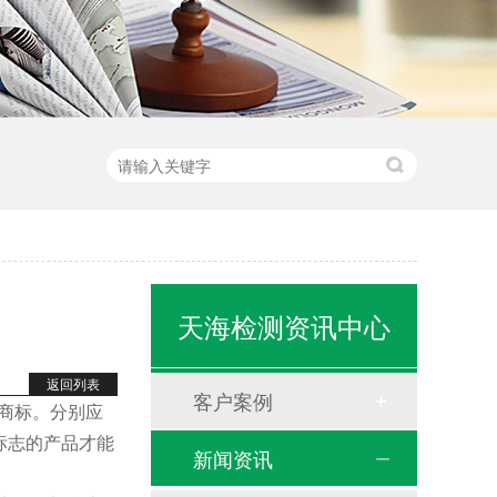
天海检测资讯中心
返回列表
客户案例
了商标。分别应
标志的产品才能
新闻资讯