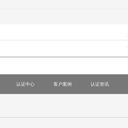
认证中心
客户案例
认证资讯