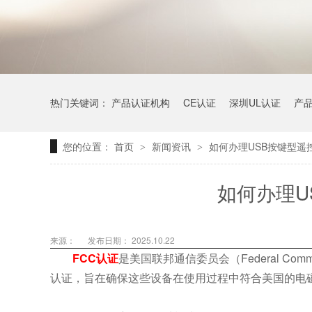
热门关键词：
产品认证机构
CE认证
深圳UL认证
产
您的位置：
首页
新闻资讯
如何办理USB按键型遥
>
>
如何办理U
来源：
发布日期： 2025.10.22
FCC认证
是美国联邦通信委员会（Federal Comm
认证，旨在确保这些设备在使用过程中符合美国的电