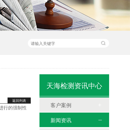
天海检测资讯中心
返回列表
客户案例
设备进行的强制性
新闻资讯