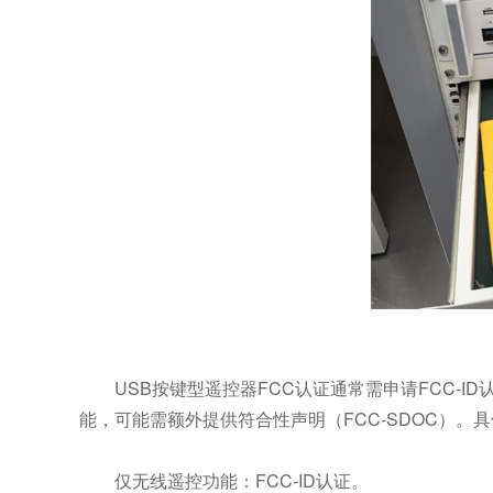
USB按键型遥控器FCC认证通常需申请FCC-
能，可能需额外提供符合性声明（FCC-SDOC）。
仅无线遥控功能：FCC-ID认证。