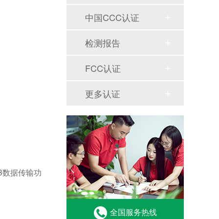
中国CCC认证
检测报告
FCC认证
更多认证
B数据传输功
全国服务热线