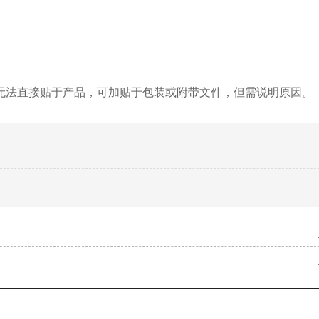
无法直接贴于产品，可加贴于包装或附带文件，但需说明原因。