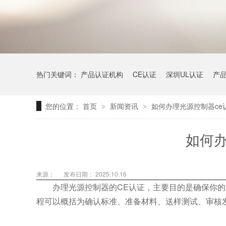
热门关键词：
产品认证机构
CE认证
深圳UL认证
产
您的位置：
首页
新闻资讯
如何办理光源控制器ce
>
>
如何办
来源：
发布日期： 2025.10.16
办理光源控制器的CE认证，主要目的是确保你的
程可以概括为确认标准、准备材料、送样测试、审核