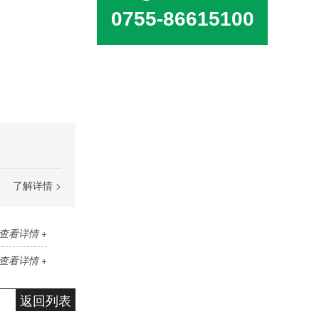
0755-86615100
了解详情 >
查看详情 +
查看详情 +
返回列表