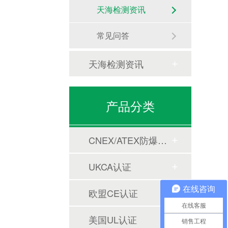
天海检测资讯
常见问答
天海检测资讯
产品分类
CNEX/ATEX防爆合格证
UKCA认证
在线咨询
欧盟CE认证
在线客服
美国UL认证
销售工程