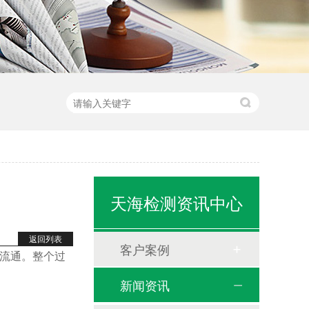
天海检测资讯中心
返回列表
客户案例
流通。整个过
新闻资讯