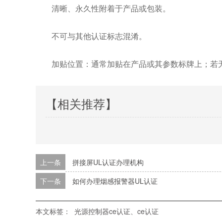
清晰、永久性附着于产品或包装。
不可与其他认证标志混淆。
加贴位置：通常加贴在产品或其参数标牌上；若
【相关推荐】
上一条
拼接屏UL认证办理机构
下一条
如何办理烟感报警器UL认证
本文标签：
光源控制器ce认证、ce认证