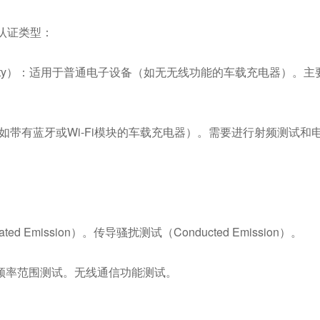
认证类型：
n of Conformity）：适用于普通电子设备（如无无线功能的车载充电器
（如带有蓝牙或Wi-Fi模块的车载充电器）。需要进行射频测试和
Emission）。传导骚扰测试（Conducted Emission）。
频率范围测试。无线通信功能测试。