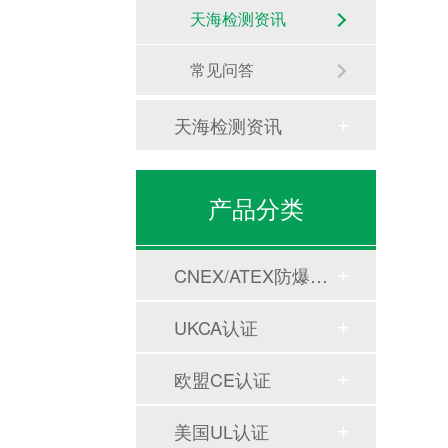
天海检测资讯
常见问答
天海检测资讯
产品分类
CNEX/ATEX防爆合格证
UKCA认证
欧盟CE认证
美国UL认证