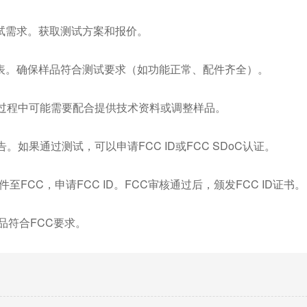
试需求。获取测试方案和报价。
表。确保样品符合测试要求（如功能正常、配件齐全）。
试过程中可能需要配合提供技术资料或调整样品。
如果通过测试，可以申请FCC ID或FCC SDoC认证。
至FCC，申请FCC ID。FCC审核通过后，颁发FCC ID证书。
品符合FCC要求。