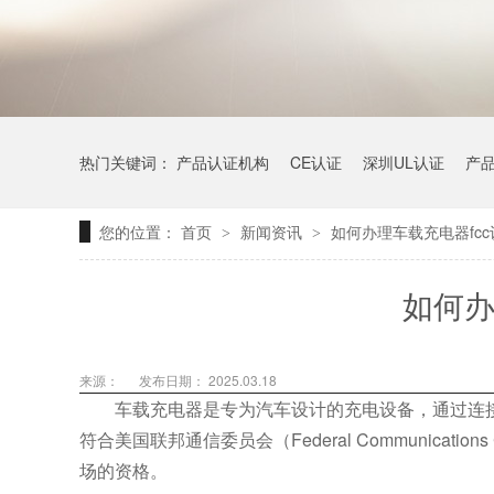
热门关键词：
产品认证机构
CE认证
深圳UL认证
产
您的位置：
首页
新闻资讯
如何办理车载充电器fcc
>
>
如何办
来源：
发布日期： 2025.03.18
车载充电器是专为汽车设计的充电设备，通过连接车
符合美国联邦通信委员会（Federal Communicat
场的资格。