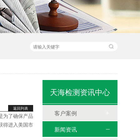
天海检测资讯中心
返回列表
客户案例
是为了确保产品
从而获得进入美国市
新闻资讯