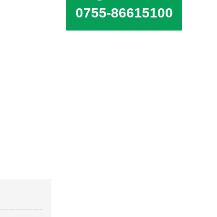
0755-86615100