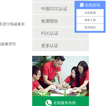
在线咨询
中国CCC认证
在线客服
检测报告
销售工程
）。主要进行电磁兼容
查询报告
FCC认证
电磁兼容性
更多认证
全国服务热线