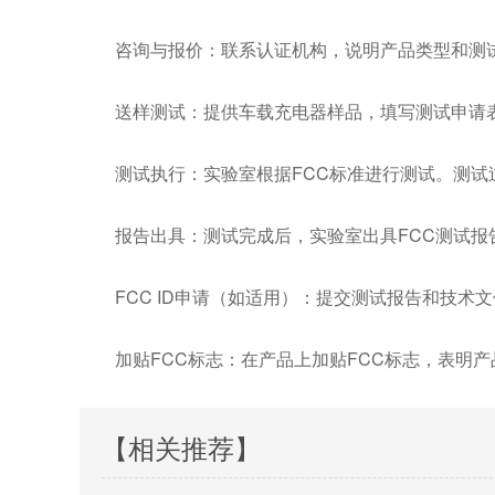
咨询与报价：联系认证机构，说明产品类型和测
送样测试：提供车载充电器样品，填写测试申请
测试执行：实验室根据FCC标准进行测试。测
报告出具：测试完成后，实验室出具FCC测试报告。
FCC ID申请（如适用）：提交测试报告和技术文件
加贴FCC标志：在产品上加贴FCC标志，表明产
【相关推荐】