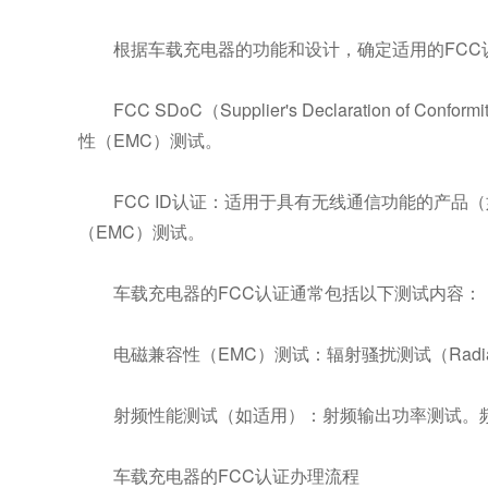
根据车载充电器的功能和设计，确定适用的FCC
FCC SDoC（Supplier's Declaratio
性（EMC）测试。
FCC ID认证：适用于具有无线通信功能的产品
（EMC）测试。
车载充电器的FCC认证通常包括以下测试内容：
电磁兼容性（EMC）测试：辐射骚扰测试（Radiated 
射频性能测试（如适用）：射频输出功率测试。
车载充电器的FCC认证
办理流程