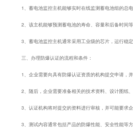
1、蓄电池监控主机能够实时在线监测蓄电池组的总
2、该主机能够预测蓄电池的寿命、容量和后备时间
3、蓄电池监控主机通常采用工业级的芯片，运行稳
三、办理防爆认证的流程和条件：
1、企业需要向具有防爆认证资质的机构提交申请，
2、随后，企业需要准备相关的技术资料、设计图纸
3、认证机构将对提交的资料进行审核，并可能要求
3、测试内容通常包括产品的防爆性能、安全性能等