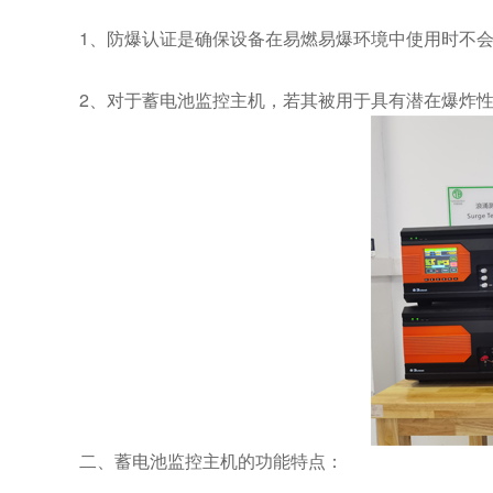
1、防爆认证是确保设备在易燃易爆环境中使用时不
2、对于蓄电池监控主机，若其被用于具有潜在爆炸
二、蓄电池监控主机的功能特点：