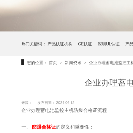
热门关键词：
产品认证机构
CE认证
深圳UL认证
产
您的位置：
首页
新闻资讯
企业办理蓄电池监控主
>
>
企业办理蓄
来源：
发布日期： 2024.06.12
企业办理蓄电池监控主机防爆合格证流程
一、
防爆合格证
的定义和重要性：