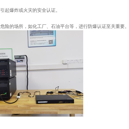
会引起爆炸或火灾的安全认证。
性危险的场所，如化工厂、石油平台等，进行防爆认证至关重要