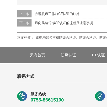
上一条
办理机床工作灯CE认证的好处
下一条
风向风速传感CE认证的流程及注意事项
本文标签：
蓄电池监控主机防爆合格证、防爆合格证、防爆
天海首页
防爆认证
UL认证
联系方式
服务热线
0755-86615100