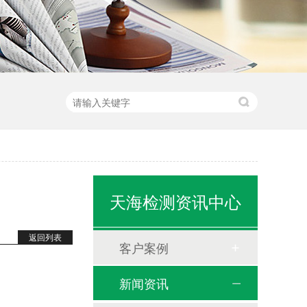
天海检测资讯中心
返回列表
客户案例
新闻资讯