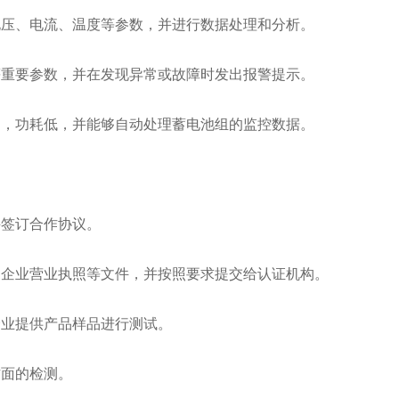
电压、电流、温度等参数，并进行数据处理和分析。
等重要参数，并在发现异常或故障时发出报警提示。
定，功耗低，并能够自动处理蓄电池组的监控数据。
并签订合作协议。
、企业营业执照等文件，并按照要求提交给认证机构。
企业提供产品样品进行测试。
方面的检测。