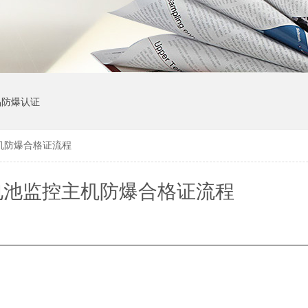
品防爆认证
机防爆合格证流程
电池监控主机防爆合格证流程