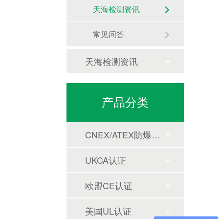
天海检测资讯
常见问答
。
天海检测资讯
产品分类
CNEX/ATEX防爆合格证
UKCA认证
欧盟CE认证
美国UL认证