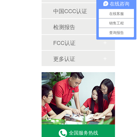
在线咨询
中国CCC认证
在线客服
销售工程
检测报告
查询报告
FCC认证
更多认证
全国服务热线