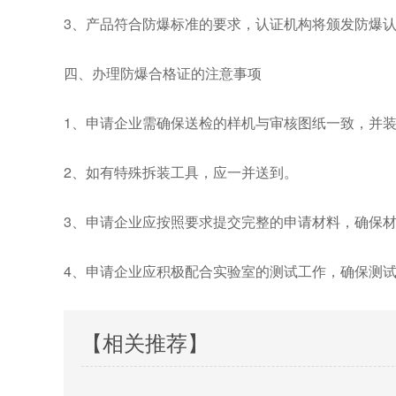
3、产品符合防爆标准的要求，认证机构将颁发防爆
四、办理防爆合格证的注意事项
1、申请企业需确保送检的样机与审核图纸一致，并
2、如有特殊拆装工具，应一并送到。
3、申请企业应按照要求提交完整的申请材料，确保
4、申请企业应积极配合实验室的测试工作，确保测
【相关推荐】