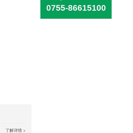
0755-86615100
了解详情 >