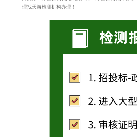
理找天海检测机构办理！