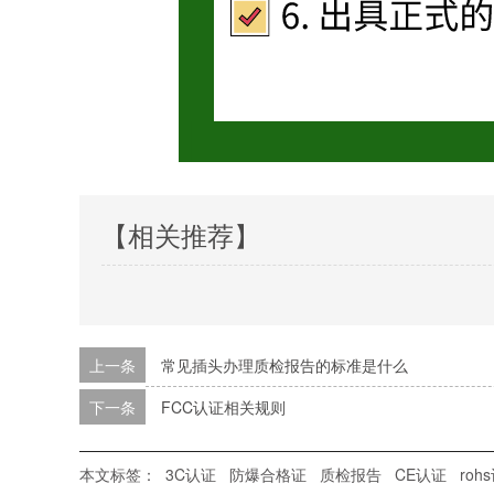
【相关推荐】
上一条
常见插头办理质检报告的标准是什么
下一条
FCC认证相关规则
本文标签：
3C认证
防爆合格证
质检报告
CE认证
roh