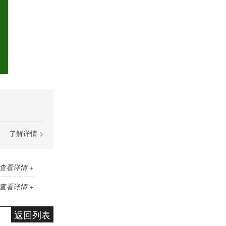
了解详情 >
查看详情 +
查看详情 +
返回列表