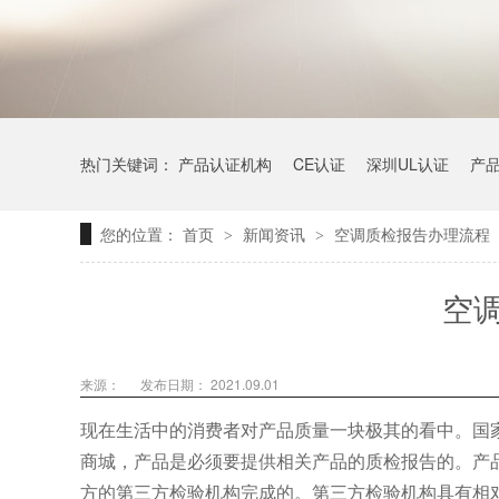
热门关键词：
产品认证机构
CE认证
深圳UL认证
产
您的位置：
首页
新闻资讯
空调质检报告办理流程
>
>
空
来源：
发布日期： 2021.09.01
现在生活中的消费者对产品质量一块极其的看中。国
商城，产品是必须要提供相关产品的质检报告的。产
方的第三方检验机构完成的。第三方检验机构具有相对