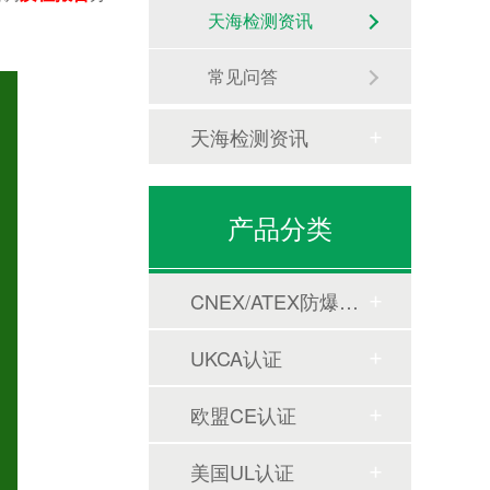
天海检测资讯
常见问答
天海检测资讯
产品分类
CNEX/ATEX防爆合格证
UKCA认证
欧盟CE认证
美国UL认证