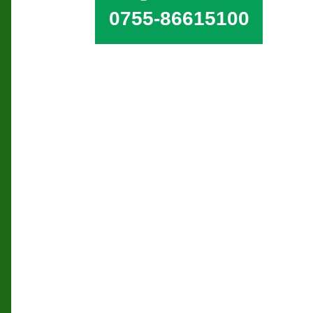
0755-86615100