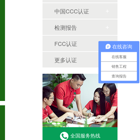
中国CCC认证
检测报告
FCC认证
在线咨询
在线客服
更多认证
销售工程
查询报告
全国服务热线