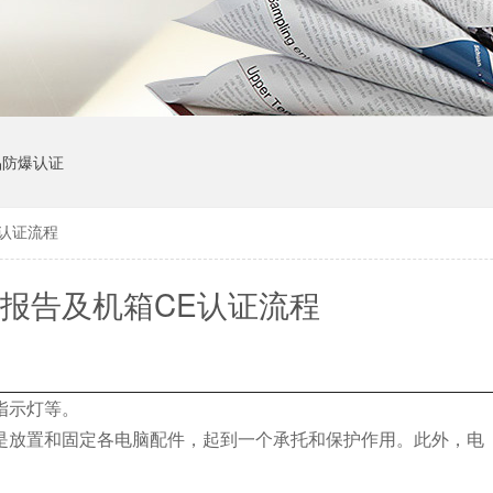
品防爆认证
认证流程
报告及机箱CE认证流程
指示灯等。
放置和固定各电脑配件，起到一个承托和保护作用。此外，电