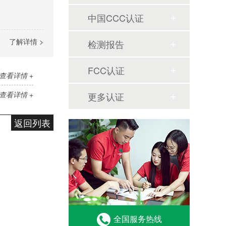
中国CCC认证
了解详情 >
检测报告
FCC认证
查看详情 +
查看详情 +
更多认证
返回列表
全国服务热线