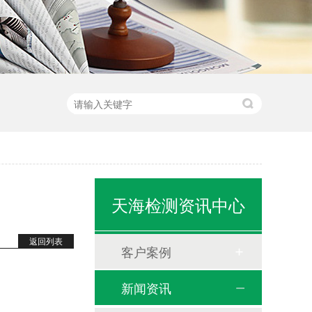
天海检测资讯中心
返回列表
客户案例
新闻资讯