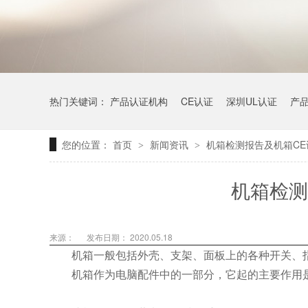
热门关键词：
产品认证机构
CE认证
深圳UL认证
产
您的位置：
首页
新闻资讯
机箱检测报告及机箱CE
>
>
机箱检测
来源：
发布日期： 2020.05.18
机箱一般包括外壳、支架、面板上的各种开关、
机箱作为电脑配件中的一部分，它起的主要作用是