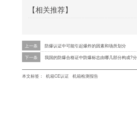
【相关推荐】
上一条
防爆认证中可能引起爆炸的因素和场所划分
下一条
我国的防爆合格证中防爆标志由哪几部分构成?分
本文标签：
机箱CE认证
机箱检测报告