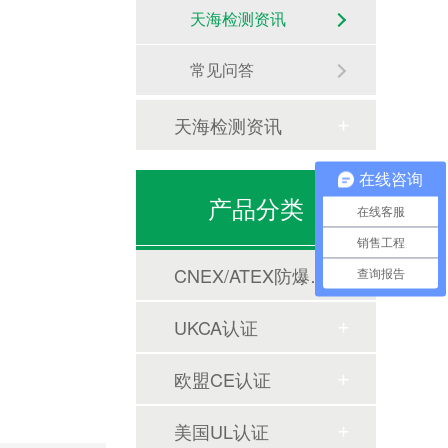
天海检测资讯
常见问答
天海检测资讯
在线咨询
产品分类
在线客服
销售工程
CNEX/ATEX防爆合格证
查询报告
UKCA认证
欧盟CE认证
美国UL认证