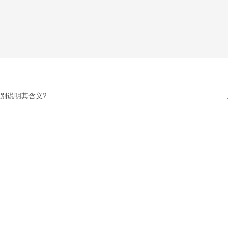
别说明其含义?