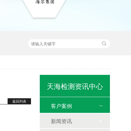
天海检测资讯中心
返回列表
客户案例
新闻资讯