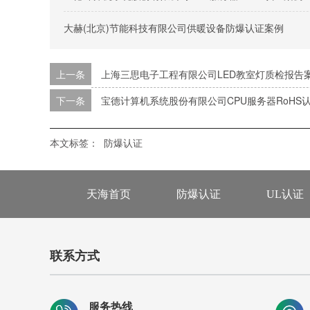
大赫(北京)节能科技有限公司供暖设备防爆认证案例
上一条
上海三思电子工程有限公司LED教室灯质检报告
下一条
宝德计算机系统股份有限公司CPU服务器RoHS
本文标签：
防爆认证
天海首页
防爆认证
UL认证
联系方式
服务热线