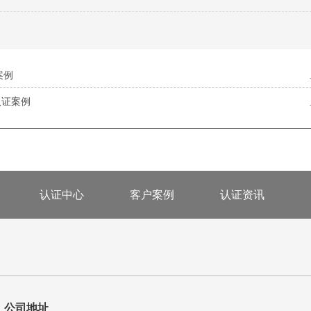
案例
认证案例
认证中心
客户案例
认证资讯
公司地址