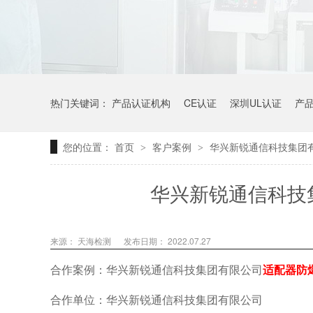
热门关键词：
产品认证机构
CE认证
深圳UL认证
产
您的位置：
首页
客户案例
华兴新锐通信科技集团
>
>
华兴新锐通信科技
来源：
天海检测
发布日期： 2022.07.27
合作案例：华兴新锐通信科技集团有限公司
适配器防
合作单位：
华兴新锐通信科技集团有限公司