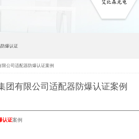
品防爆认证
有限公司适配器防爆认证案例
集团有限公司适配器防爆认证案例
爆认证
案例