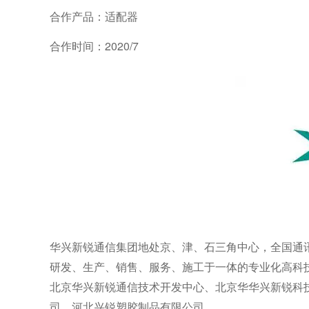
合作产品：
适配器
合作时间：2020/7
华兴新锐通信集团地处京、津、石三角中心，全国通讯
研发、生产、销售、服务、施工于一体的专业化高科
北京华兴新锐通信技术开发中心、北京华华兴新锐科
司、河北兴锐塑胶制品有限公司。