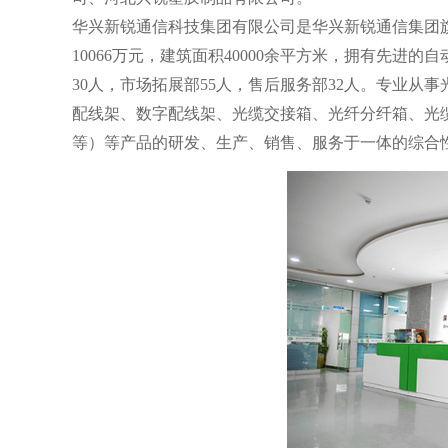
华兴新锐通信科技集团有限公司是华兴新锐通信集团
10066万元，建筑面积40000余平方米，拥有先进
30人，市场拓展部55人，售后服务部32人。专业从
配线架、数字配线架、光缆交接箱、光纤分纤箱、光
等）等产品的研发、生产、销售、服务于一体的综合