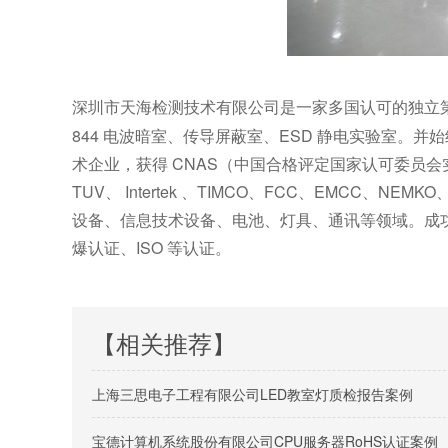
深圳市天海检测技术有限公司是一家多国认可的独立
844 电波暗室、传导屏蔽室、ESD 静电实验室。并始终
术企业，获得 CNAS（中国合格评定国家认可委员会
TUV、 Intertek 、TIMCO、FCC、EMCC、N
设备、信息技术设备、电池、灯具、通讯等领域。成功地为
爆认证、ISO 等认证。
【相关推荐】
上海三思电子工程有限公司LED教室灯质检报告案例
宝德计算机系统股份有限公司CPU服务器RoHS认证案例