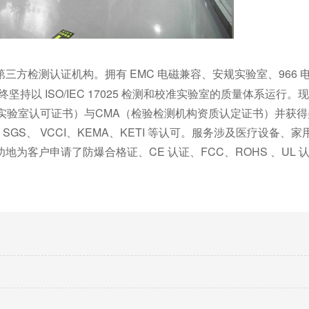
第三方检测认证机构。拥
EMC 电磁兼容、安规实验室、966 
有
坚持以 ISO/IEC 17025 检测和校准实验室的质量体系运行
实验室认可证书）与CMA（检验检测机构资质认定证书）并获得美
EMKO、SGS、 VCCI、KEMA、KETI 等认可。服务涉及医疗设备
客户申请了防爆合格证、CE 认证、FCC、ROHS 、UL 认