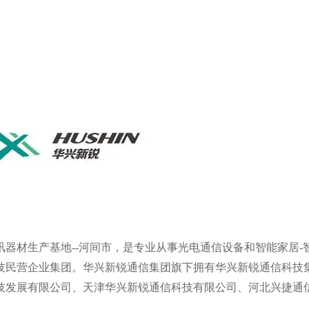
器材生产基地--河间市，是专业从事光电通信设备和智能家居-
技民营企业集团。华兴新锐通信集团旗下拥有华兴新锐通信科技
技发展有限公司、天津华兴新锐通信科技有限公司、河北兴捷通