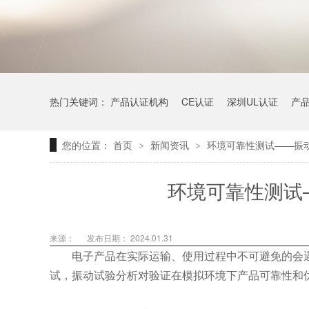
热门关键词：
产品认证机构
CE认证
深圳UL认证
产
您的位置：
首页
新闻资讯
环境可靠性测试——振
>
>
环境可靠性测试
来源：
发布日期： 2024.01.31
电子产品在实际运输、使用过程中不可避免的会遇
试，振动试验分析对验证在模拟环境下产品可靠性和