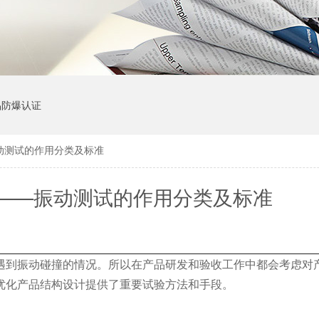
品防爆认证
动测试的作用分类及标准
——振动测试的作用分类及标准
到振动碰撞的情况。所以在产品研发和验收工作中都会考虑对
优化产品结构设计提供了重要试验方法和手段。