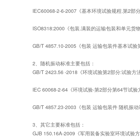
IEC60068-2-6-2007《基本环境试验规程.第2部
ISO8318:2000《包装.满装的运输包装和单
GB/T 4857.10-2005《包装 运输包装件基
2、随机振动标准主要包括：
GB/T 2423.56 -2018《环境试验第2部分:
IEC 60068-2-64《环境试验-第2部分第64
GB/T 4857.23-2003《包装 运输包装件 随机
3、其它主要标准包括：
GJB 150.16A-2009《军用装备实验室环境