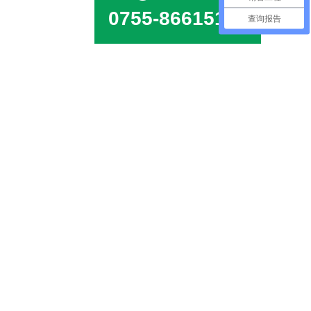
0755-86615100
查询报告