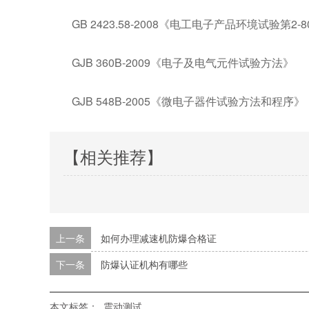
GB 2423.58-2008《电工电子产品环境试验第
GJB 360B-2009《电子及电气元件试验方法》
GJB 548B-2005《微电子器件试验方法和程序》
【相关推荐】
上一条
如何办理减速机防爆合格证
下一条
防爆认证机构有哪些
本文标签：
震动测试