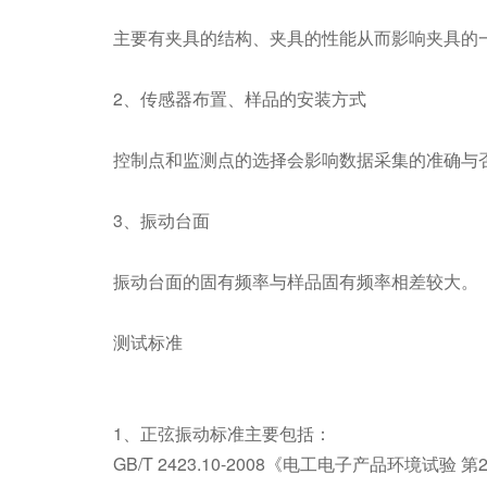
主要有夹具的结构、夹具的性能从而影响夹具的
2、传感器布置、样品的安装方式
控制点和监测点的选择会影响数据采集的准确与
3、振动台面
振动台面的固有频率与样品固有频率相差较大。
测试标准
1、正弦振动标准主要包括：
GB/T 2423.10-2008《电工电子产品环境试验 第