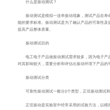
什么是振动测试？
振动测试是模拟一连串振动现象，测试产品在寿命
能的要求标准。振动测试是为了确认产品的可靠性及
提高产品整体质量。
振动测试目的
电工电子产品做振动测试需求较多，因为电子产品
对其影响较大，需要分析和评估出振动环境下产品的
振动测试分类
可靠性振动测试一般分2个类型，正弦振动测试
正弦振动是实验室中经常采用的试验方法，以模