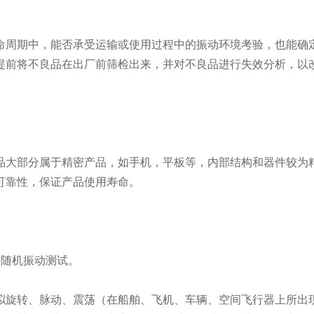
周期中，能否承受运输或使用过程中的振动环境考验，也能确
提前将不良品在出厂前筛检出来，并对不良品进行失效分析，以
大部分属于精密产品，如手机，平板等，内部结构和器件较为
可靠性，保证产品使用寿命。
和随机振动测试。
拟旋转、脉动、震荡（在船舶、飞机、车辆、空间飞行器上所出