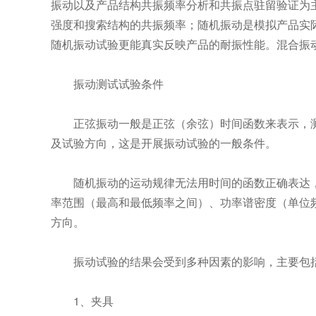
振动以及产品结构共振频率分析和共振点驻留验证为
强度和搜索结构的共振频率；随机振动是模拟产品实
随机振动试验更能真实反映产品的耐振性能。混合振
振动测试试验条件
正弦振动一般是正弦（余弦）时间函数来表示，
及试验方向，这是开展振动试验的一般条件。
随机振动的运动规律无法用时间的函数正确表达
率范围（最高和最低频率之间）、功率谱密度（单位
方向。
振动试验的结果会受到多种因素的影响，主要包
1、夹具