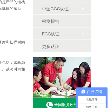
的是产品的结构
中国CCC认证
无规律的振动，
检测报告
FCC认证
速度和扫描时间
更多认证
般包括：试验频
）、试验时间和
在线咨询
在线客服
全国服务热线
销售工程