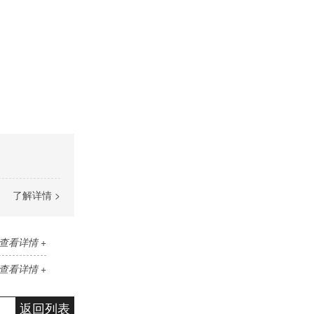
了解详情 >
查看详情 +
查看详情 +
返回列表