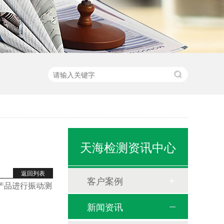
天海检测资讯中心
返回列表
客户案例
产品进行振动测
新闻资讯