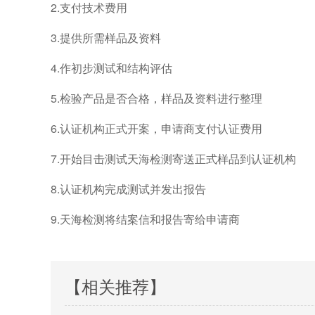
2.支付技术费用
3.提供所需样品及资料
4.作初步测试和结构评估
5.检验产品是否合格，样品及资料进行整理
6.认证机构正式开案，申请商支付认证费用
7.开始目击测试天海检测寄送正式样品到认证机构
8.认证机构完成测试并发出报告
9.天海检测将结案信和报告寄给申请商
【相关推荐】