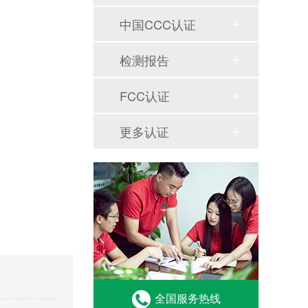
中国CCC认证
检测报告
FCC认证
更多认证
全国服务热线