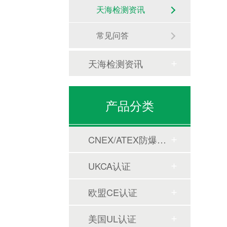
天海检测资讯
常见问答
天海检测资讯
产品分类
CNEX/ATEX防爆合格证
UKCA认证
欧盟CE认证
美国UL认证