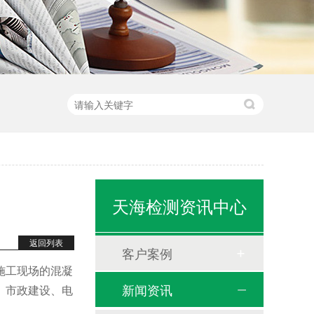
天海检测资讯中心
返回列表
客户案例
施工现场的混凝
新闻资讯
、市政建设、电