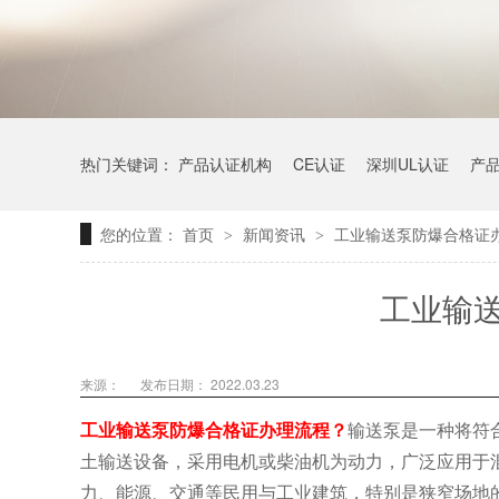
热门关键词：
产品认证机构
CE认证
深圳UL认证
产
您的位置：
首页
新闻资讯
工业输送泵防爆合格证
>
>
工业输
来源：
发布日期： 2022.03.23
工业输送泵防爆合格证办理流程？
输送泵是一种将符
土输送设备，采用电机或柴油机为动力，广泛应用于
力、能源、交通等民用与工业建筑，特别是狭窄场地