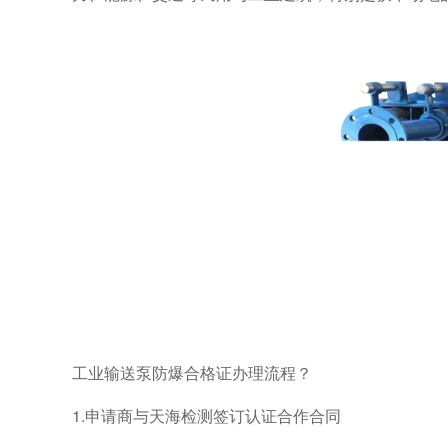
工业输送泵防爆合格证办理流程？
1.申请商与天海检测签订认证合作合同