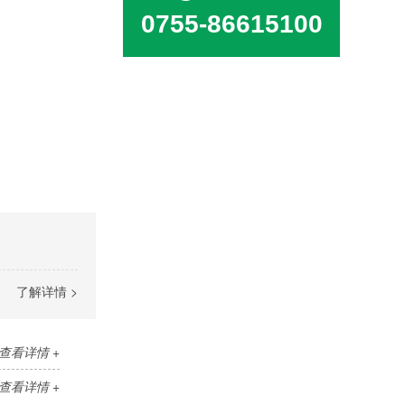
0755-86615100
了解详情 >
查看详情 +
查看详情 +