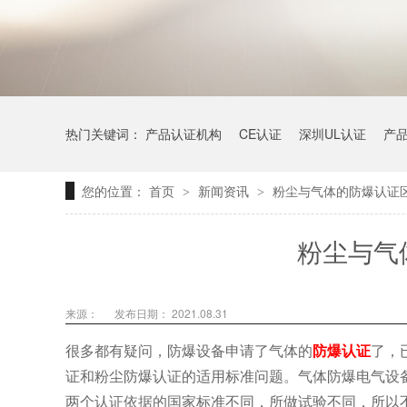
热门关键词：
产品认证机构
CE认证
深圳UL认证
产
您的位置：
首页
新闻资讯
粉尘与气体的防爆认证
>
>
粉尘与气
来源：
发布日期： 2021.08.31
很多都有疑问，防爆设备申请了气体的
防爆认证
了，
证和粉尘防爆认证的适用标准问题。气体防爆电气设备依
两个认证依据的国家标准不同，所做试验不同，所以