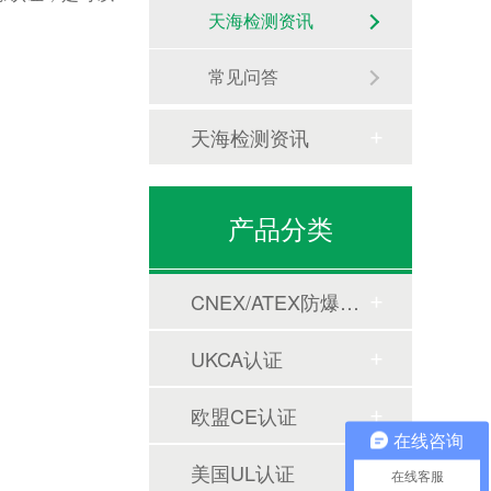
天海检测资讯
常见问答
天海检测资讯
产品分类
CNEX/ATEX防爆合格证
UKCA认证
欧盟CE认证
在线咨询
美国UL认证
在线客服