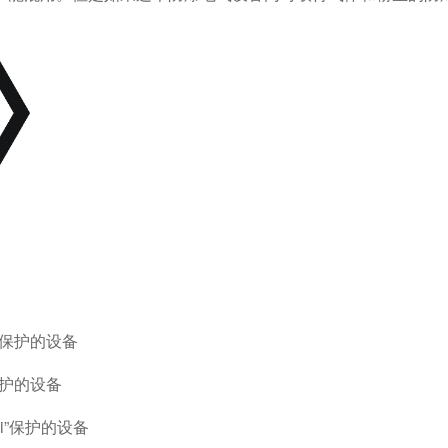
d”保护的设备
”保护的设备
“i”保护的设备