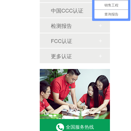
销售工程
中国CCC认证
查询报告
检测报告
FCC认证
更多认证
全国服务热线