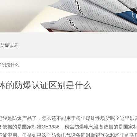
品防爆认证
区别是什么
体的防爆认证区别是什么
已经是防爆产品了，怎么还不能用于粉尘爆炸性场所呢？这里涉
据的是国家标准GB3836，粉尘防爆电气设备依据的是国家标准G
不能混用。但是如果这个防爆电气设备同时取得气体和粉尘的防