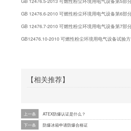
GB 12476.5-2013 可燃性粉尘环境用电气设备第5部
GB 12476.6-2010 可燃性粉尘环境用电气设备第6
GB 12476.7-2010 可燃性粉尘环境用电气设备第7部
GB12476.10-2010 可燃性粉尘环境用电气设
【相关推荐】
上一条
ATEX防爆认证是什么？
下一条
防爆冰箱申请防爆合格证