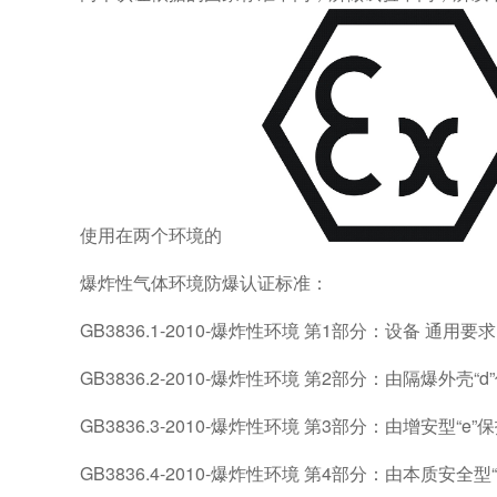
使用在两个环境的
爆炸性气体环境防爆认证标准：
GB3836.1-2010-爆炸性环境 第1部分：设备 通用要求
GB3836.2-2010-爆炸性环境 第2部分：由隔爆外壳“
GB3836.3-2010-爆炸性环境 第3部分：由增安型“e
GB3836.4-2010-爆炸性环境 第4部分：由本质安全型