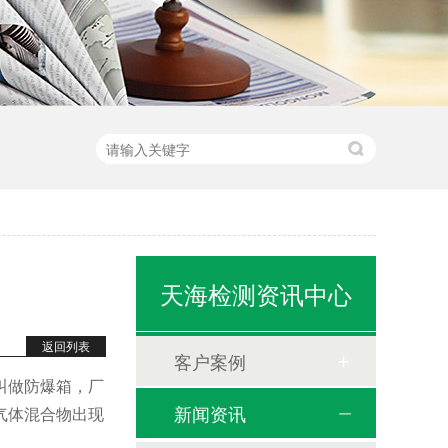
天海检测资讯中心
返回列表
客户案例
叫做防爆箱，厂
新闻资讯
气体混合物出现