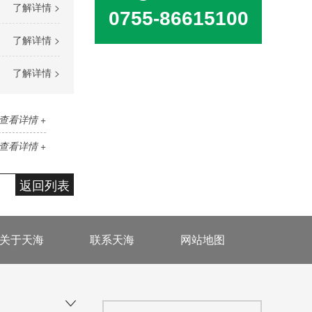
了解详情 >
0755-86615100
了解详情 >
了解详情 >
查看详情 +
查看详情 +
返回列表
关于天海
联系天海
网站地图