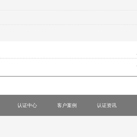
认证中心
客户案例
认证资讯