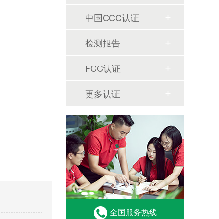
中国CCC认证
检测报告
FCC认证
更多认证
全国服务热线