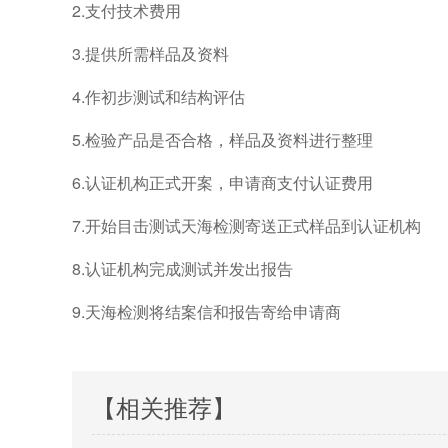
2.支付技术费用
3.提供所需样品及资料
4.作初步测试和结构评估
5.检验产品是否合格，样品及资料进行整理
6.认证机构正式开案，申请商支付认证费用
7.开始目击测试天海检测寄送正式样品到认证机构
8.认证机构完成测试并发出报告
9.天海检测将结案信和报告寄给申请商
【相关推荐】