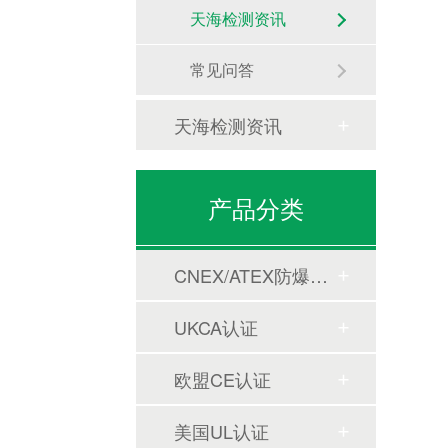
天海检测资讯
常见问答
天海检测资讯
产品分类
CNEX/ATEX防爆合格证
UKCA认证
欧盟CE认证
美国UL认证