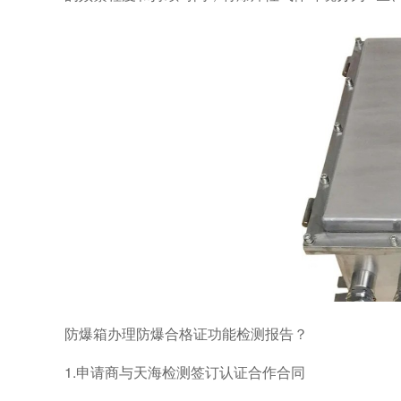
防爆箱办理防爆合格证功能检测报告？
1.申请商与天海检测签订认证合作合同