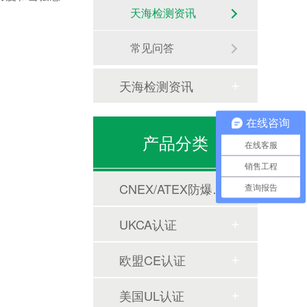
天海检测资讯
常见问答
天海检测资讯
在线咨询
产品分类
在线客服
销售工程
CNEX/ATEX防爆合格证
查询报告
UKCA认证
欧盟CE认证
美国UL认证