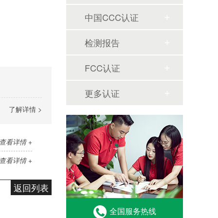
中国CCC认证
检测报告
FCC认证
更多认证
了解详情 >
查看详情 +
查看详情 +
返回列表
全国服务热线