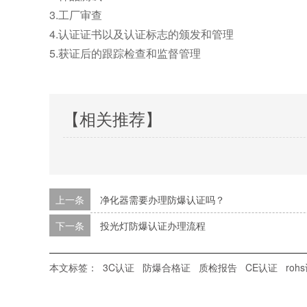
3.工厂审查
4.认证证书以及认证标志的颁发和管理
5.获证后的跟踪检查和监督管理
【相关推荐】
上一条
净化器需要办理防爆认证吗？
下一条
投光灯防爆认证办理流程
本文标签：
3C认证
防爆合格证
质检报告
CE认证
roh