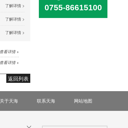
了解详情 >
0755-86615100
了解详情 >
了解详情 >
查看详情 +
查看详情 +
返回列表
关于天海
联系天海
网站地图