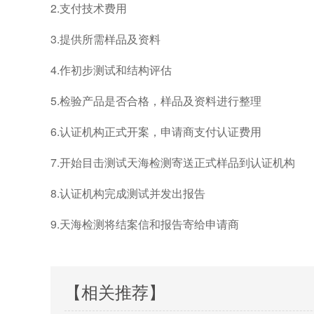
2.
支付技术费用
3.
提供所需样品及资料
4.
作初步测试和结构评估
5.
检验产品是否合格，样品及资料进行整理
6.
认证机构正式开案，申请商支付认证费用
7.
开始目击测试天海检测寄送正式样品到认证机构
8.
认证机构完成测试并发出报告
9.
天海检测将结案信和报告寄给申请商
【相关推荐】