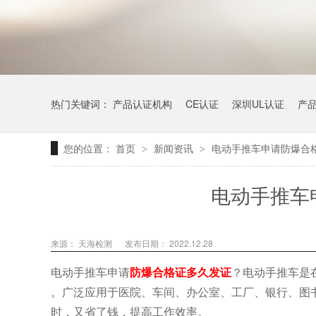
热门关键词：
产品认证机构
CE认证
深圳UL认证
产
您的位置：
首页
新闻资讯
电动手推车申请防爆合
>
>
电动手推车
来源：
天海检测
发布日期： 2022.12.28
电动手推车申请
防爆合格证多久发证
？电动手推车是
。广泛应用于医院、车间、办公室、工厂、银行、图
时，又省了钱，提高工作效率。