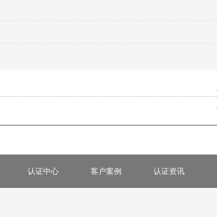
认证中心
客户案例
认证资讯