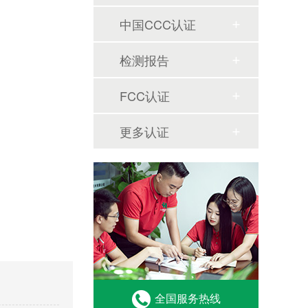
中国CCC认证
检测报告
FCC认证
更多认证
全国服务热线