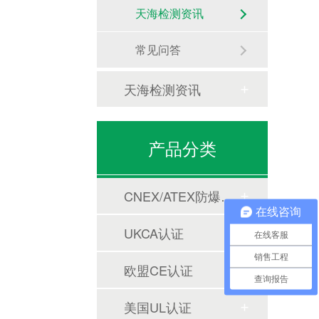
天海检测资讯
常见问答
天海检测资讯
产品分类
CNEX/ATEX防爆合格证
在线咨询
UKCA认证
在线客服
销售工程
欧盟CE认证
查询报告
美国UL认证