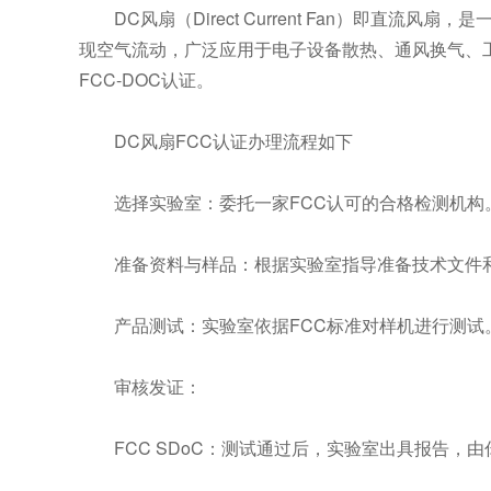
DC风扇（Direct Current Fan）即
现空气流动，广泛应用于电子设备散热、通风换气、工
FCC-DOC认证。
DC风扇FCC认证办理流程如下
选择实验室：委托一家FCC认可的合格检测机构
准备资料与样品：根据实验室指导准备技术文件
产品测试：实验室依据FCC标准对样机进行测试
审核发证：
FCC SDoC：测试通过后，实验室出具报告，