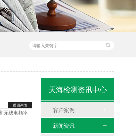
天海检测资讯中心
返回列表
客户案例
容性和无线电频率
新闻资讯