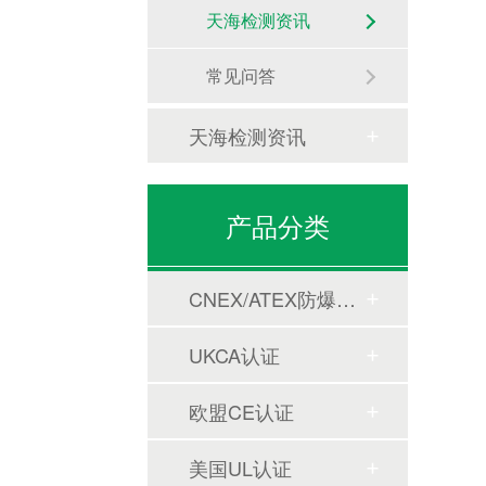
天海检测资讯
常见问答
天海检测资讯
产品分类
CNEX/ATEX防爆合格证
UKCA认证
欧盟CE认证
美国UL认证