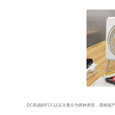
DC风扇的FCC认证主要分为两种类型，需根据产