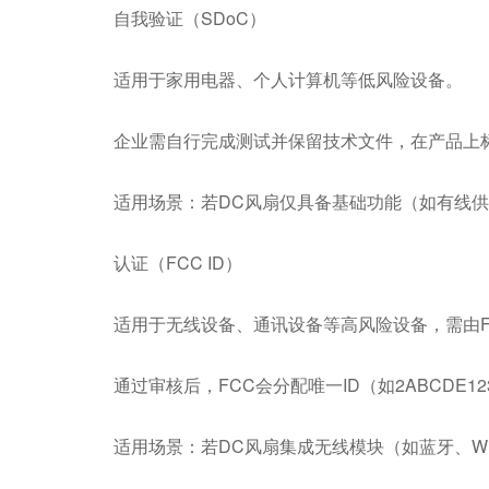
自我验证（SDoC）
适用于家用电器、个人计算机等低风险设备。
企业需自行完成测试并保留技术文件，在产品上标
适用场景：若DC风扇仅具备基础功能（如有线供
认证（FCC ID）
适用于无线设备、通讯设备等高风险设备，需由F
通过审核后，FCC会分配唯一ID（如2ABCDE1
适用场景：若DC风扇集成无线模块（如蓝牙、Wi-