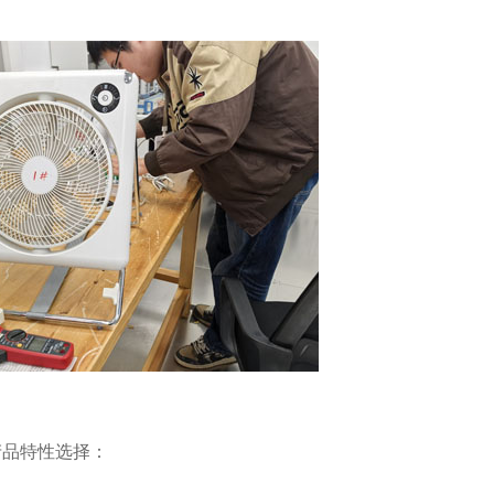
品特性选择：