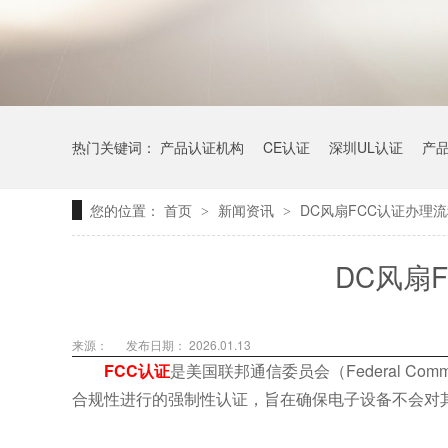
热门关键词：
产品认证机构
CE认证
深圳UL认证
产
您的位置：
首页
新闻资讯
DC风扇FCC认证办理
>
>
DC风扇
来源：
发布日期： 2026.01.13
FCC认证
是美国联邦通信委员会（Federal Comm
合规性进行的强制性认证，旨在确保电子设备不会对