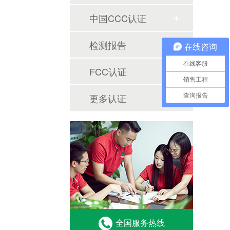
中国CCC认证
检测报告
在线咨询
在线客服
FCC认证
销售工程
更多认证
查询报告
全国服务热线