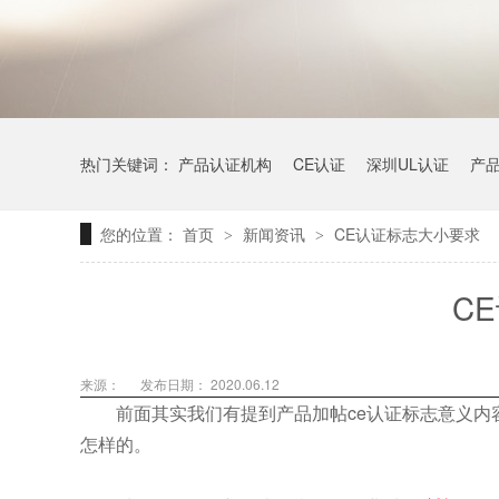
热门关键词：
产品认证机构
CE认证
深圳UL认证
产
您的位置：
首页
新闻资讯
CE认证标志大小要求
>
>
C
来源：
发布日期： 2020.06.12
前面其实我们有提到产品加帖ce认证标志意义内容
怎样的。