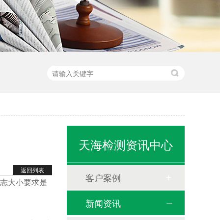
天海检测资讯中心
返回列表
客户案例
志大小要求是
新闻资讯