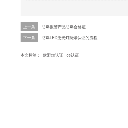
上一条
防爆报警产品防爆合格证
下一条
防爆LED泛光灯防爆认证的流程
本文标签：
欧盟ce认证
ce认证