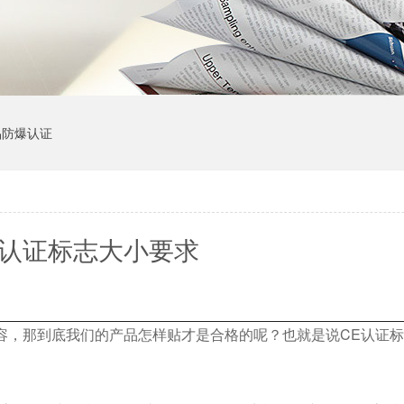
品防爆认证
E认证标志大小要求
，那到底我们的产品怎样贴才是合格的呢？也就是说CE认证标