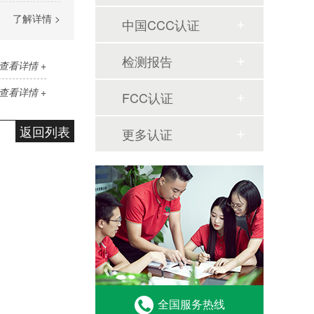
了解详情 >
中国CCC认证
检测报告
查看详情 +
查看详情 +
FCC认证
返回列表
更多认证
全国服务热线