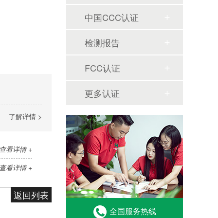
中国CCC认证
检测报告
FCC认证
更多认证
了解详情 >
查看详情 +
查看详情 +
返回列表
全国服务热线