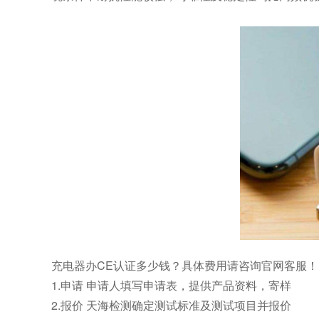
充电器办CE认证多少钱？具体费用请咨询官网客服！
1.申请 申请人填写申请表，提供产品资料，寄样
2.报价 天海检测确定测试标准及测试项目并报价