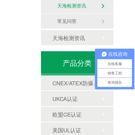
天海检测资讯
常见问答
天海检测资讯
在线咨询
产品分类
在线客服
销售工程
CNEX/ATEX防爆合格证
查询报告
UKCA认证
欧盟CE认证
美国UL认证