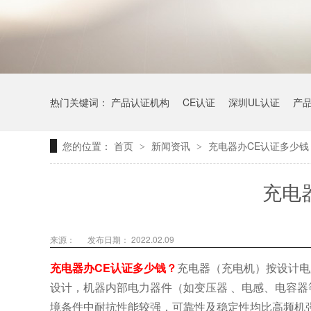
热门关键词：
产品认证机构
CE认证
深圳UL认证
产
您的位置：
首页
新闻资讯
充电器办CE认证多少钱
>
>
充电
来源：
发布日期： 2022.02.09
充电器办CE认证多少钱？
充电器（充电机）按设计电
设计，机器内部电力器件（如变压器 、电感、电容
境条件中耐抗性能较强，可靠性及稳定性均比高频机