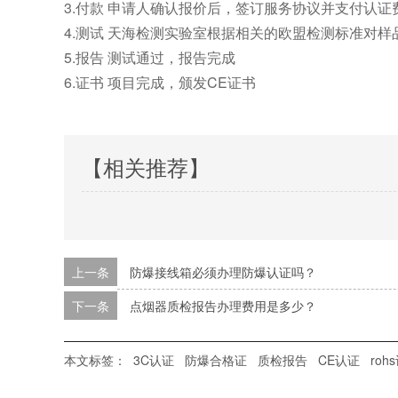
3.付款 申请人确认报价后，签订服务协议并支付认证
4.测试 天海检测实验室根据相关的欧盟检测标准对样
5.报告 测试通过，报告完成
6.证书 项目完成，颁发CE证书
【相关推荐】
上一条
防爆接线箱必须办理防爆认证吗？
下一条
点烟器质检报告办理费用是多少？
本文标签：
3C认证
防爆合格证
质检报告
CE认证
roh