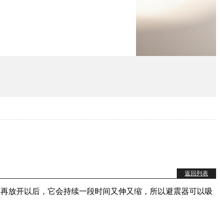
返回列表
簧被压缩再放开以后，它会持续一段时间又伸又缩，所以避震器可以吸