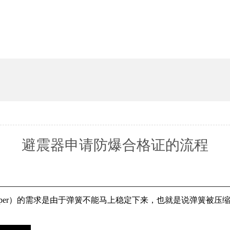
避震器申请防爆合格证的流程
er；Damper）的需求是由于弹簧不能马上稳定下来，也就是说弹