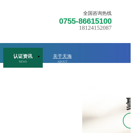
全国咨询热线
0755-86615100
18124152087
认证资讯
关于天海
NEWS
ABOUT