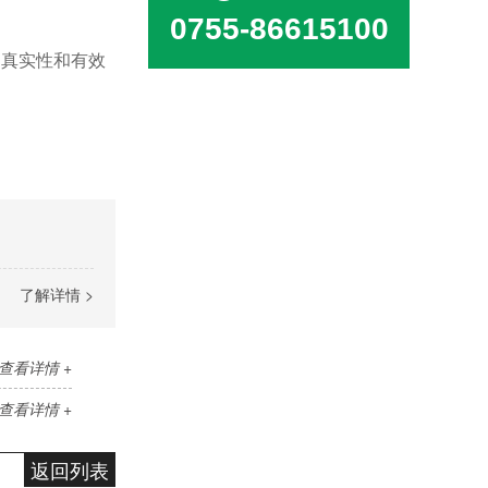
0755-86615100
的真实性和有效
了解详情 >
查看详情 +
查看详情 +
返回列表