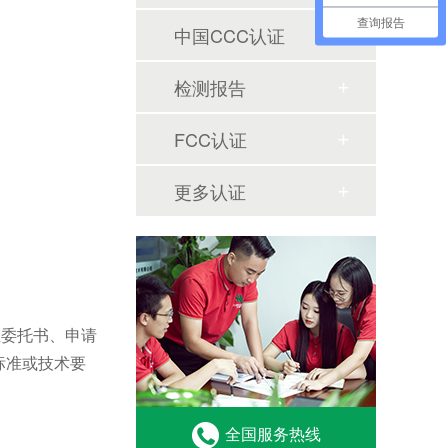
查询报告
中国CCC认证
检测报告
FCC认证
更多认证
位委托书、申请
标准或技术要
全国服务热线