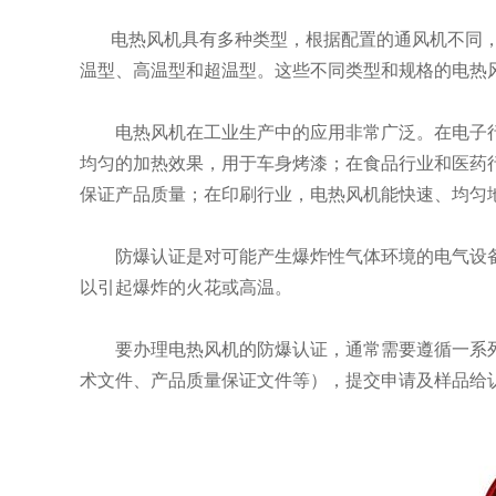
电热风机具有多种类型，根据配置的通风机不同，
温型、高温型和超温型。这些不同类型和规格的电热
电热风机在工业生产中的应用非常广泛。在电子行
均匀的加热效果，用于车身烤漆；在食品行业和医药
保证产品质量；在印刷行业，电热风机能快速、均匀
防爆认证是对可能产生爆炸性气体环境的电气设
以引起爆炸的火花或高温。
要办理电热风机的防爆认证，通常需要遵循一系
术文件、产品质量保证文件等），提交申请及样品给