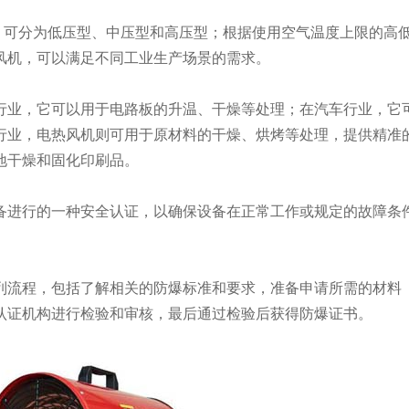
可分为低压型、中压型和高压型；根据使用空气温度上限的高
风机，可以满足不同工业生产场景的需求。
业，它可以用于电路板的升温、干燥等处理；在汽车行业，它
行业，电热风机则可用于原材料的干燥、烘烤等处理，提供精准
地干燥和固化印刷品。
备进行的一种安全认证，以确保设备在正常工作或规定的故障条
列流程，包括了解相关的防爆标准和要求，准备申请所需的材料
认证机构进行检验和审核，最后通过检验后获得防爆证书。