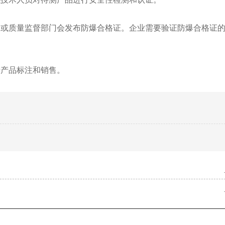
构或质量监督部门会发布防爆合格证。企业需要验证防爆合格证
行产品标注和销售。