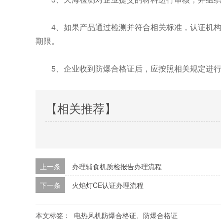
4、如果产品通过检测并符合相关标准，认证机
期限。
5、企业收到防爆合格证后，应按照相关规定进
【相关推荐】
上一条
办理辅食机质检报告办理流程
下一条
火焰灯CE认证办理流程
本文标签：
电热风机防爆合格证、防爆合格证