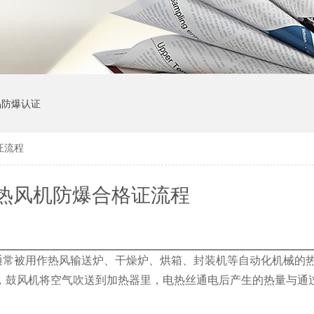
品防爆认证
证流程
热风机防爆合格证流程
常被用作热风输送炉、干燥炉、烘箱、封装机等自动化机械的
，鼓风机将空气吹送到加热器里，电热丝通电后产生的热量与通