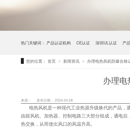
热门关键词：
产品认证机构
CE认证
深圳UL认证
产
您的位置：
首页
新闻资讯
办理电热风机防爆合格
>
>
办理电
来源：
发布日期： 2024.04.28
电热风机是一种现代工业热源升级换代的产品，通
由鼓风机、加热器、控制电路三大部分组成，通电后
热交换，从而使出风口的风温升高。