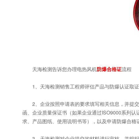
天海检测告诉您办理电热风机
防爆合格证
流程
1、天海检测销售工程师评估产品与防爆认证取
2、企业按照申请表的要求填写相关信息，并提
函、企业质量保证书（如果企业通过ISO9000系列认
求、产品图纸、使用说明书等），以及申请防爆合格
3、天海检测对企业提交的材料进行审核，并组