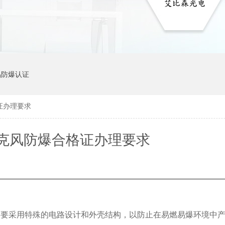
品防爆认证
证办理要求
克风防爆合格证办理要求
需要采用特殊的电路设计和外壳结构，以防止在易燃易爆环境中