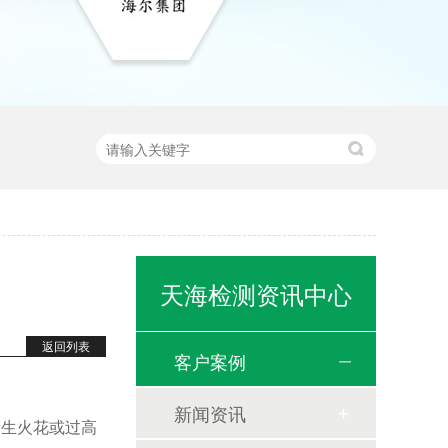
天海检测资讯中心
返回列表
客户案例
新闻资讯
产生火花或过高