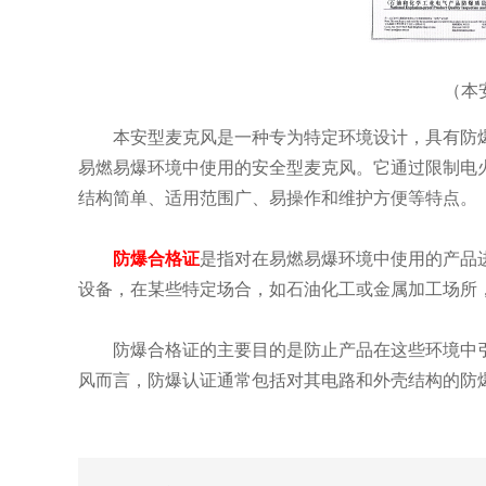
（本
本安型麦克风是一种专为特定环境设计，具有防
易燃易爆环境中使用的安全型麦克风。它通过限制电
结构简单、适用范围广、易操作和维护方便等特点。
防爆合格证
是指对在易燃易爆环境中使用的产品
设备，在某些特定场合，如石油化工或金属加工场所
防爆
合格证
的主要目的是防止产品在这些环境中
风而言，防爆认证通常包括对其电路和外壳结构的防