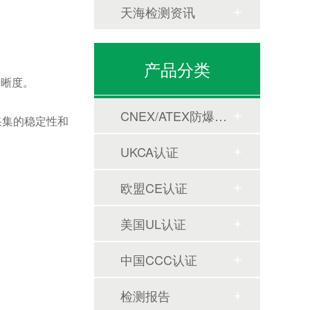
天海检测资讯
产品分类
清晰度。
CNEX/ATEX防爆合格证
采集的稳定性和
UKCA认证
欧盟CE认证
美国UL认证
中国CCC认证
检测报告