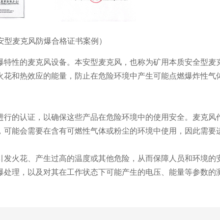
安型麦克风防爆合格证书案例）
爆特性的麦克风设备。本安型麦克风，也称为矿用本质安全型麦
火花和热效应的能量，防止在危险环境中产生可能点燃爆炸性气
进行的认证，以确保这些产品在危险环境中的使用安全。麦克风
，可能会需要在含有可燃性气体或粉尘的环境中使用，因此需要
引发火花、产生过高的温度或其他危险，从而保障人员和环境的
爆处理，以及对其在工作状态下可能产生的电压、能量等参数的