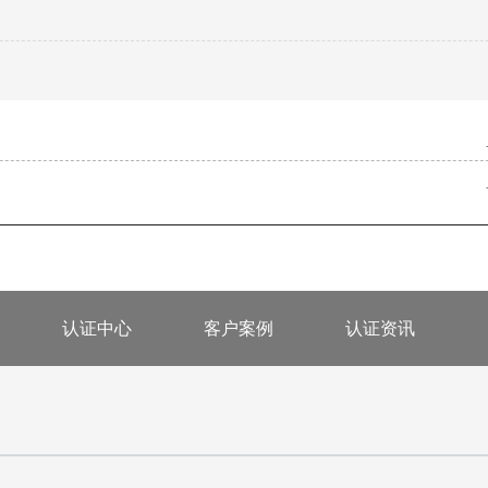
认证中心
客户案例
认证资讯