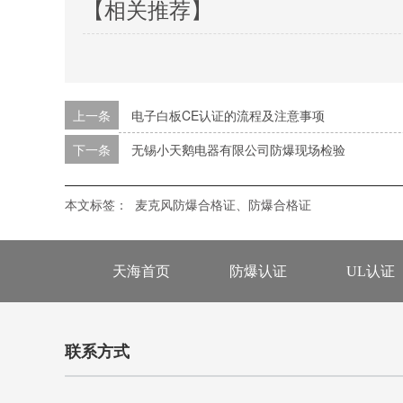
【相关推荐】
上一条
电子白板CE认证的流程及注意事项
下一条
无锡小天鹅电器有限公司防爆现场检验
本文标签：
麦克风防爆合格证、防爆合格证
天海首页
防爆认证
UL认证
联系方式