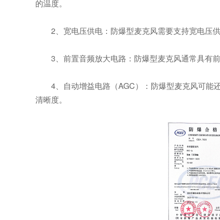
的温度。
2、宽电压供电：防爆型麦克风需要支持宽电压
3、前置音频放大电路：防爆型麦克风通常具有
4、自动增益电路（AGC）：防爆型麦克风可能
清晰度。