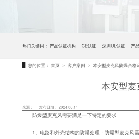
热门关键词：
产品认证机构
CE认证
深圳UL认证
产
您的位置：
首页
客户案例
本安型麦克风防爆合格
>
>
本安型麦
来源：
发布日期： 2024.06.14
防爆型麦克风需要满足一下特定的要求
1、电路和外壳结构的防爆处理：防爆型麦克风