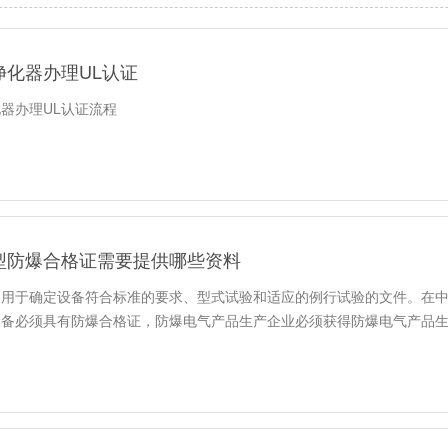
净化器办理UL认证
器办理UL认证流程
型防爆合格证需要提供哪些资料
：用于确定设备符合标准的要求、型式试验和适应的例行试验的文件。在
设备必须具有防爆合格证，防爆电气产品生产企业必须获得防爆电气产品