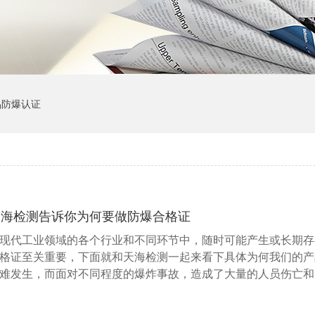
品防爆认证
天海检测告诉你为何要做防爆合格证
现代工业领域的各个行业和不同环节中，随时可能产生或长期存
格证至关重要，下面就和天海检测一起来看下具体为何我们的产
难发生，而面对不同程度的爆炸事故，造成了大量的人员伤亡和