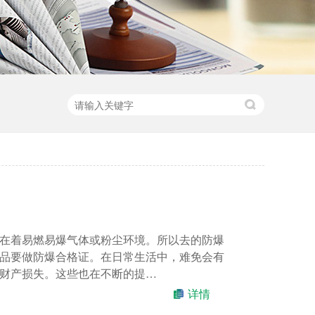
在着易燃易爆气体或粉尘环境。所以去的防爆
品要做防爆合格证。在日常生活中，难免会有
财产损失。这些也在不断的提…
详情