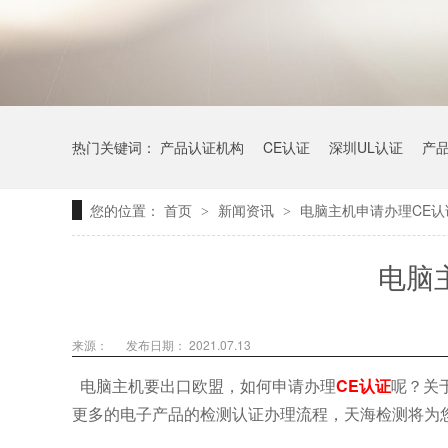
热门关键词：
产品认证机构
CE认证
深圳UL认证
产
您的位置：
首页
新闻资讯
电脑主机申请办理CE认
>
>
电脑
来源：
发布日期： 2021.07.13
电脑主机要出口欧盟，如何申请办理
CE认证
呢？关
更多的电子产品的检测认证办理流程，天海检测将为