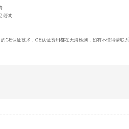
费
品测试
的CE认证技术，CE认证费用都在天海检测，如有不懂得请联