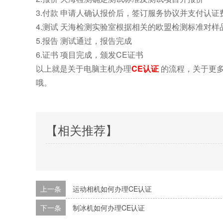
3.付款 申请人确认报价后，签订服务协议并支付认证
4.测试 天海检测实验室根据相关的欧盟检测标准对样
5.报告 测试通过，报告完成
6.证书 项目完成，颁发
CE证书
以上就是关于电脑主机办理
CE认证
的流程，关于更多
哦。
【相关推荐】
上一条
运动相机如何办理CE认证
下一条
制冰机如何办理CE认证