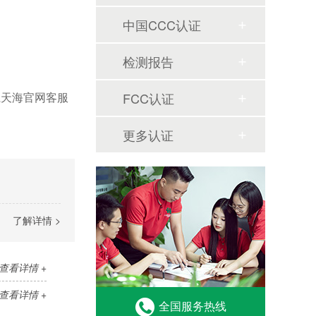
中国CCC认证
检测报告
系天海官网客服
FCC认证
更多认证
了解详情 >
查看详情 +
查看详情 +
全国服务热线