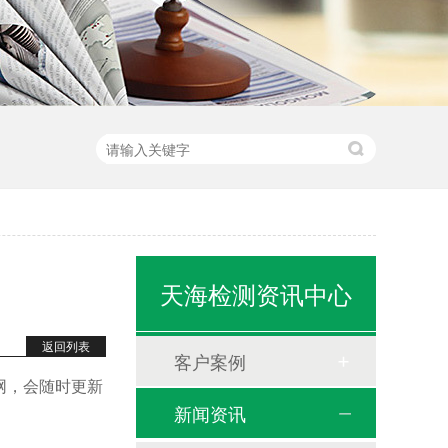
天海检测资讯中心
返回列表
客户案例
网，会随时更新
新闻资讯