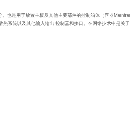
也是用于放置主板及其他主要部件的控制箱体（容器Mainfra
箱、散热系统以及其他输入输出 控制器和接口。在网络技术中是关