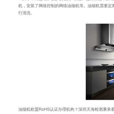
机，安装了网络控制的网络油烟机等。油烟机需要定
行清洗。
油烟机欧盟RoHS认证办理机构？
深圳天海检测秉承