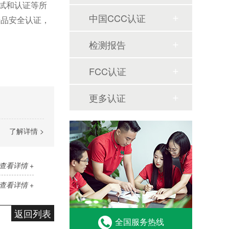
测试和认证等所
中国CCC认证
产品安全认证，
检测报告
FCC认证
更多认证
了解详情 >
查看详情 +
查看详情 +
返回列表
全国服务热线