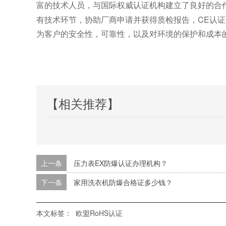
富的技术人员，与国际权威认证机构建立了良好的合
有技术环节，协助厂商申请并获得质检报告，CE认证
为客户的安全性，可靠性，以及对环境的保护和成本
【相关推荐】
上一条
压力表EX防爆认证办理机构？
下一条
家用洗衣机防爆合格证多少钱？
本文标签：
欧盟RoHS认证