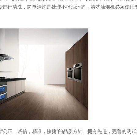
期进行清洗，简单清洗是处理不掉油污的，清洗油烟机必须使用
着
“公正，诚信，精准，快捷”的品质方针，拥有先进，完善的测