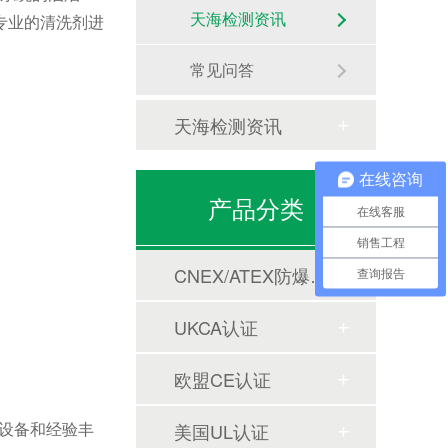
天海检测资讯
专业的清洗剂进
常见问答
天海检测资讯
在线咨询
产品分类
在线客服
销售工程
CNEX/ATEX防爆合格证
查询报告
UKCA认证
欧盟CE认证
美国UL认证
试设备和经验丰