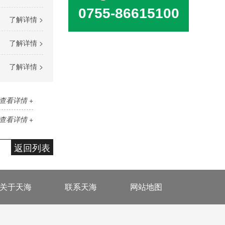
0755-86615100
了解详情 >
了解详情 >
了解详情 >
查看详情 +
查看详情 +
返回列表
关于天海
联系天海
网站地图