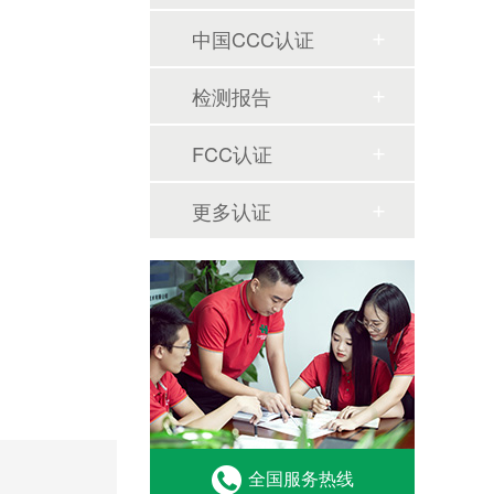
中国CCC认证
检测报告
FCC认证
更多认证
全国服务热线