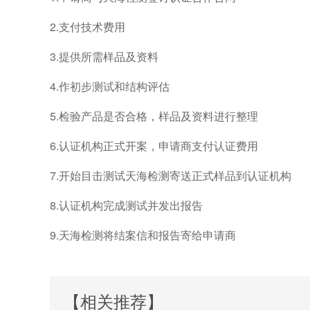
2.支付技术费用
3.提供所需样品及资料
4.作初步测试和结构评估
5.检验产品是否合格，样品及资料进行整理
6.认证机构正式开案，申请商支付认证费用
7.开始目击测试天海检测寄送正式样品到认证机构
8.认证机构完成测试并发出报告
9.天海检测将结案信和报告寄给申请商
【相关推荐】