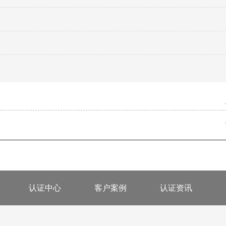
认证中心
客户案例
认证资讯