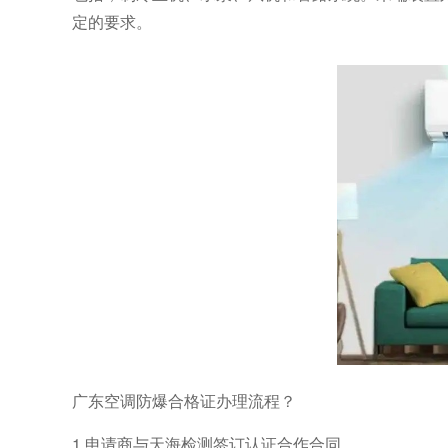
定的要求。
广东空调防爆合格证办理流程？
1.申请商与天海检测签订认证合作合同