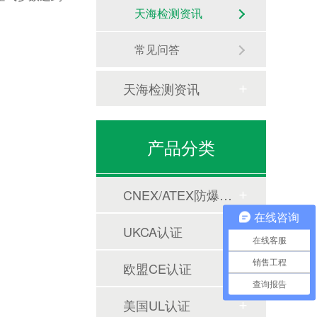
天海检测资讯
常见问答
天海检测资讯
产品分类
CNEX/ATEX防爆合格证
在线咨询
UKCA认证
在线客服
销售工程
欧盟CE认证
查询报告
美国UL认证