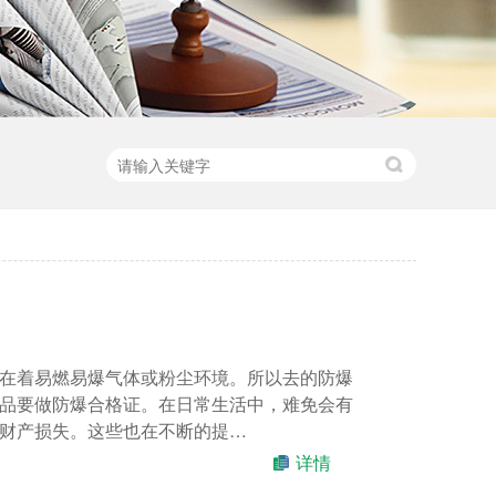
在着易燃易爆气体或粉尘环境。所以去的防爆
品要做防爆合格证。在日常生活中，难免会有
财产损失。这些也在不断的提…
详情