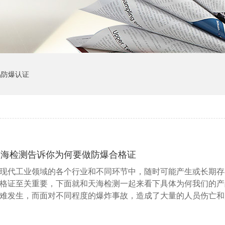
品防爆认证
天海检测告诉你为何要做防爆合格证
现代工业领域的各个行业和不同环节中，随时可能产生或长期存
格证至关重要，下面就和天海检测一起来看下具体为何我们的产
难发生，而面对不同程度的爆炸事故，造成了大量的人员伤亡和