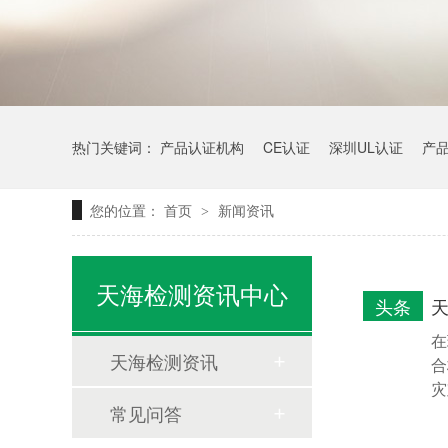
热门关键词：
产品认证机构
CE认证
深圳UL认证
产
您的位置：
首页
新闻资讯
>
天海检测资讯中心
头条
在
天海检测资讯
合
灾
常见问答