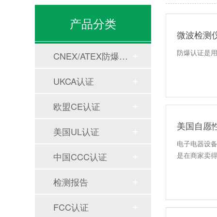
产品分类
微波检测
防爆认证是
CNEX/ATEX防爆合格证
UKCA认证
欧盟CE认证
美国自愿性
美国UL认证
电子电器设备
中国CCC认证
是在商家卖
检测报告
FCC认证