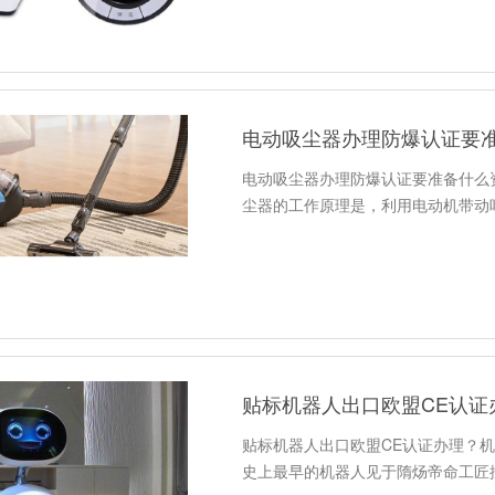
电动吸尘器办理防爆认证要
电动吸尘器办理防爆认证要准备什么
尘器的工作原理是，利用电动机带动
贴标机器人出口欧盟CE认证
贴标机器人出口欧盟CE认证办理？
史上最早的机器人见于隋炀帝命工匠