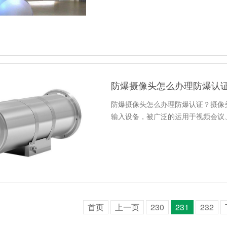
防爆摄像头怎么办理防爆认
防爆摄像头怎么办理防爆认证？摄像
输入设备，被广泛的运用于视频会议
首页
上一页
230
231
232