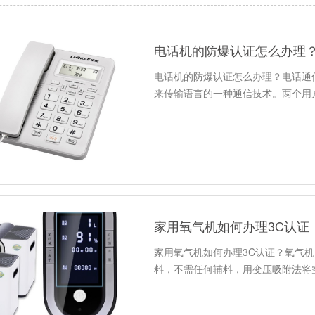
电话机的防爆认证怎么办理
电话机的防爆认证怎么办理？电话通
来传输语言的一种通信技术。两个用
家用氧气机如何办理3C认证
家用氧气机如何办理3C认证？氧气
料，不需任何辅料，用变压吸附法将