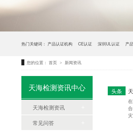
热门关键词：
产品认证机构
CE认证
深圳UL认证
产
您的位置：
首页
新闻资讯
>
天海检测资讯中心
头条
在
天海检测资讯
合
灾
常见问答