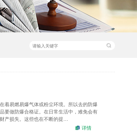
在着易燃易爆气体或粉尘环境。所以去的防爆
品要做防爆合格证。在日常生活中，难免会有
财产损失。这些也在不断的提…
详情