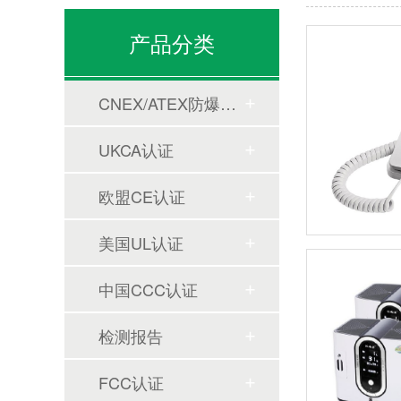
产品分类
CNEX/ATEX防爆合格证
UKCA认证
欧盟CE认证
美国UL认证
中国CCC认证
检测报告
FCC认证