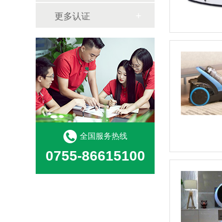
更多认证
全国服务热线
0755-86615100