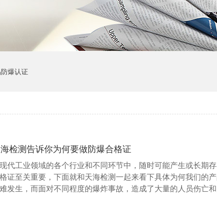
品防爆认证
天海检测告诉你为何要做防爆合格证
现代工业领域的各个行业和不同环节中，随时可能产生或长期存
格证至关重要，下面就和天海检测一起来看下具体为何我们的产
难发生，而面对不同程度的爆炸事故，造成了大量的人员伤亡和