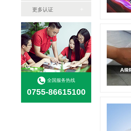
更多认证
全国服务热线
0755-86615100