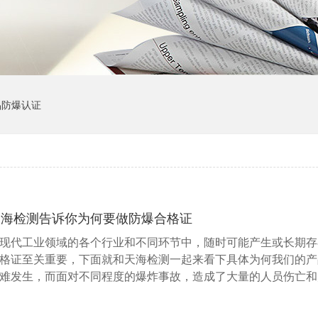
品防爆认证
天海检测告诉你为何要做防爆合格证
现代工业领域的各个行业和不同环节中，随时可能产生或长期存
格证至关重要，下面就和天海检测一起来看下具体为何我们的产
难发生，而面对不同程度的爆炸事故，造成了大量的人员伤亡和