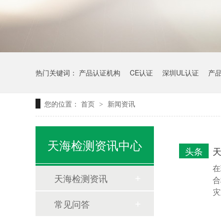
热门关键词：
产品认证机构
CE认证
深圳UL认证
产
您的位置：
首页
新闻资讯
>
天海检测资讯中心
头条
在
天海检测资讯
合
灾
常见问答