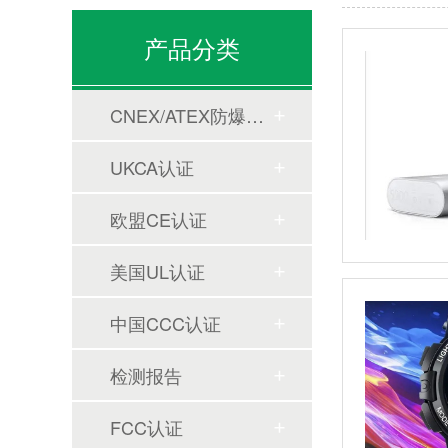
产品分类
CNEX/ATEX防爆合格证
UKCA认证
欧盟CE认证
美国UL认证
中国CCC认证
检测报告
FCC认证