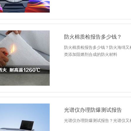
防火棉质检报告多少钱？
防火棉质检报告多少钱？防火海绵又
类添加阻燃剂合成的防火材料
光谱仪办理防爆测试报告
光谱仪办理防爆测试报告？光谱仪又