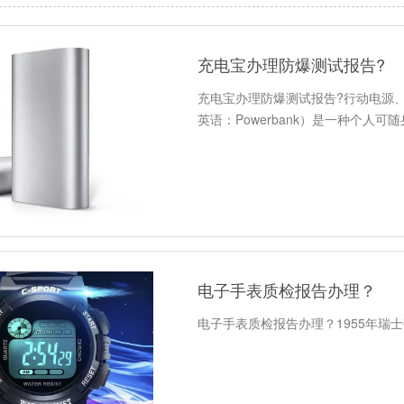
充电宝办理防爆测试报告?
充电宝办理防爆测试报告?行动电源
英语：Powerbank）是一种个人可
电子手表质检报告办理？
电子手表质检报告办理？1955年瑞