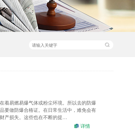
在着易燃易爆气体或粉尘环境。所以去的防爆
品要做防爆合格证。在日常生活中，难免会有
财产损失。这些也在不断的提…
详情