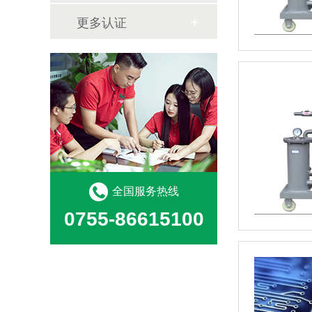
更多认证
全国服务热线
0755-86615100