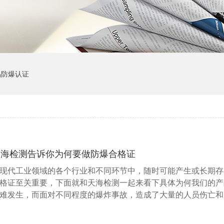
品防爆认证
天海检测告诉你为何要做防爆合格证
现代工业领域的各个行业和不同环节中，随时可能产生或长期存
格证至关重要，下面就和天海检测一起来看下具体为何我们的产
难发生，而面对不同程度的爆炸事故，造成了大量的人员伤亡和