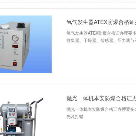
氢气发生器ATEX防爆合格
氢气发生器ATEX防爆合格证办理要
收集器、干燥器、传感器、压力调节
抛光一体机本安防爆合格证
抛光一体机本安防爆合格证办理要多
光及打蜡