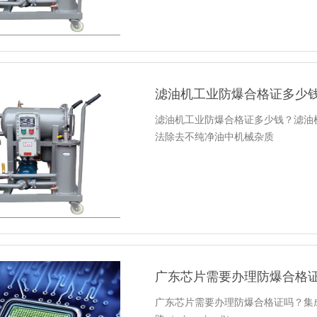
滤油机工业防爆合格证多少
滤油机工业防爆合格证多少钱？滤油
法除去不纯净油中机械杂质
广东芯片需要办理防爆合格
广东芯片需要办理防爆合格证吗？集成电路英