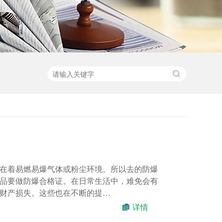
在着易燃易爆气体或粉尘环境。所以去的防爆
品要做防爆合格证。在日常生活中，难免会有
财产损失。这些也在不断的提…
详情