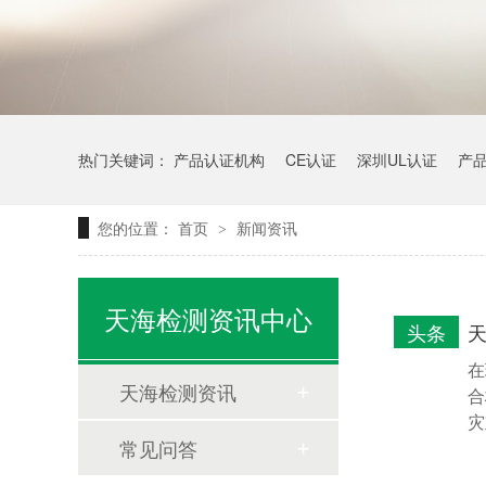
热门关键词：
产品认证机构
CE认证
深圳UL认证
产
您的位置：
首页
新闻资讯
>
天海检测资讯中心
头条
在
天海检测资讯
合
灾
常见问答