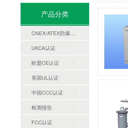
产品分类
CNEX/ATEX防爆合格证
UKCA认证
欧盟CE认证
美国UL认证
中国CCC认证
检测报告
FCC认证