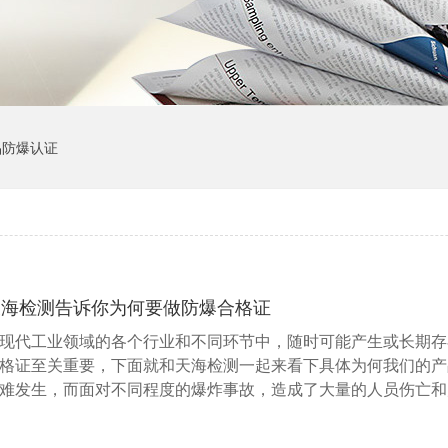
品防爆认证
天海检测告诉你为何要做防爆合格证
现代工业领域的各个行业和不同环节中，随时可能产生或长期存
格证至关重要，下面就和天海检测一起来看下具体为何我们的产
难发生，而面对不同程度的爆炸事故，造成了大量的人员伤亡和