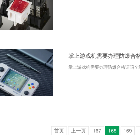
掌上游戏机需要办理防爆合
掌上游戏机需要办理防爆合格证吗？
首页
上一页
167
168
169