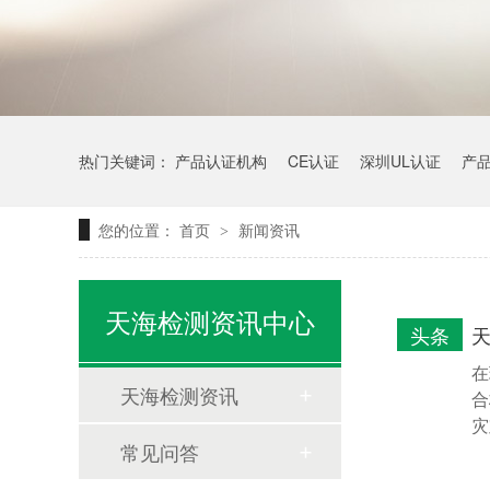
热门关键词：
产品认证机构
CE认证
深圳UL认证
产
您的位置：
首页
新闻资讯
>
天海检测资讯中心
头条
在
天海检测资讯
合
灾
常见问答