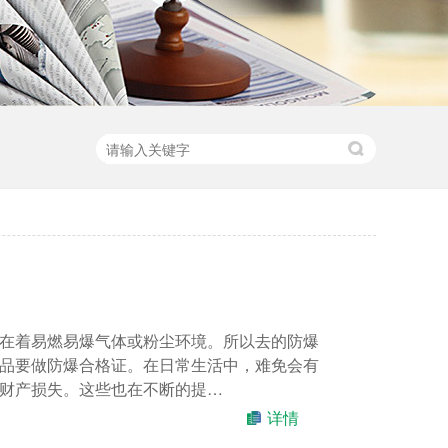
在着易燃易爆气体或粉尘环境。所以去的防爆
品要做防爆合格证。在日常生活中，难免会有
财产损失。这些也在不断的提…
详情