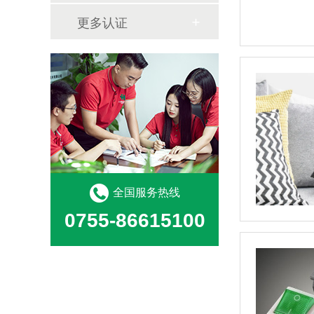
更多认证
全国服务热线
0755-86615100