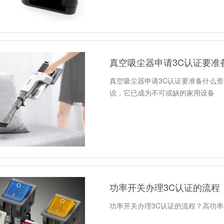
真空吸尘器申请3C认证要准
真空吸尘器申请3C认证要准备什么资
说，它已成为不可或缺的家用设备
功率开关办理3C认证的流程
功率开关办理3C认证的流程？高功