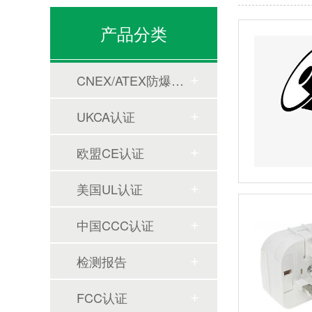
产品分类
CNEX/ATEX防爆合格证
UKCA认证
欧盟CE认证
美国UL认证
中国CCC认证
检测报告
FCC认证