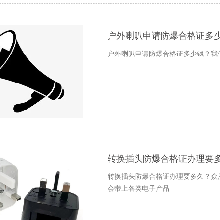
户外喇叭申请防爆合格证多
户外喇叭申请防爆合格证多少钱？我
转换插头防爆合格证办理要
转换插头防爆合格证办理要多久？众
会带上各类电子产品