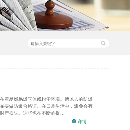
在着易燃易爆气体或粉尘环境。所以去的防爆
品要做防爆合格证。在日常生活中，难免会有
财产损失。这些也在不断的提…
详情