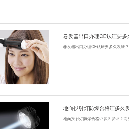
卷发器出口办理CE认证要多
卷发器出口办理CE认证要多久发证
地面投射灯防爆合格证多久
地面投射灯防爆合格证多久发证？高