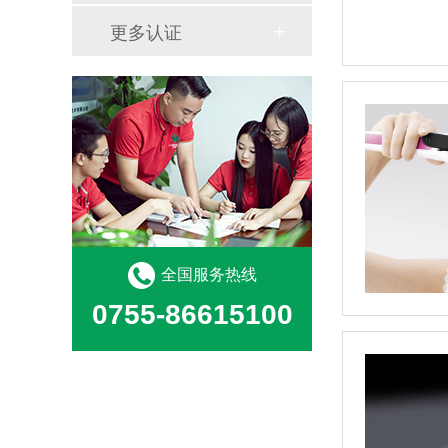
更多认证
全国服务热线
0755-86615100