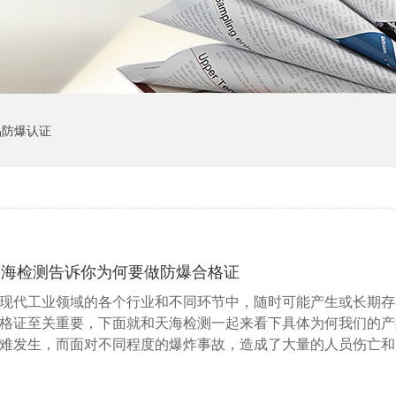
品防爆认证
天海检测告诉你为何要做防爆合格证
现代工业领域的各个行业和不同环节中，随时可能产生或长期存
格证至关重要，下面就和天海检测一起来看下具体为何我们的产
难发生，而面对不同程度的爆炸事故，造成了大量的人员伤亡和