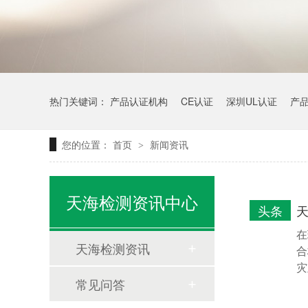
热门关键词：
产品认证机构
CE认证
深圳UL认证
产
您的位置：
首页
新闻资讯
>
天海检测资讯中心
头条
在
天海检测资讯
合
灾
常见问答