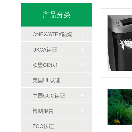
产品分类
CNEX/ATEX防爆合格证
UKCA认证
欧盟CE认证
美国UL认证
中国CCC认证
检测报告
FCC认证