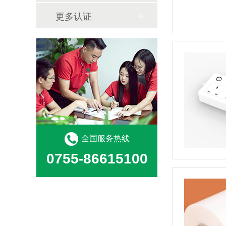
更多认证
全国服务热线
0755-86615100