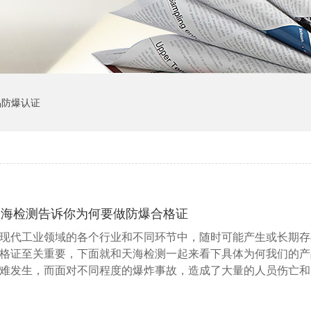
品防爆认证
天海检测告诉你为何要做防爆合格证
现代工业领域的各个行业和不同环节中，随时可能产生或长期存
格证至关重要，下面就和天海检测一起来看下具体为何我们的产
难发生，而面对不同程度的爆炸事故，造成了大量的人员伤亡和