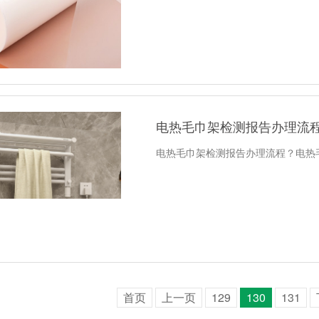
电热毛巾架检测报告办理流
电热毛巾架检测报告办理流程？电热
首页
上一页
129
130
131