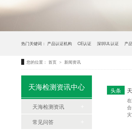
热门关键词：
产品认证机构
CE认证
深圳UL认证
产
您的位置：
首页
新闻资讯
>
天海检测资讯中心
头条
在
天海检测资讯
合
灾
常见问答