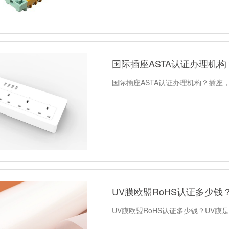
国际插座ASTA认证办理机构
国际插座ASTA认证办理机构？插座
UV膜欧盟RoHS认证多少钱
UV膜欧盟RoHS认证多少钱？UV膜是