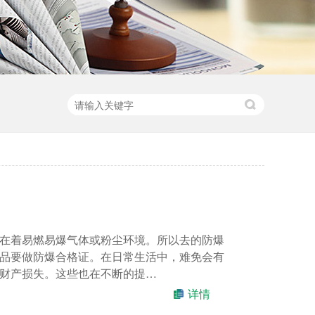
在着易燃易爆气体或粉尘环境。所以去的防爆
品要做防爆合格证。在日常生活中，难免会有
财产损失。这些也在不断的提…
详情