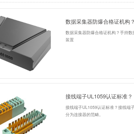
数据采集器防爆合格证机构
数据采集器防爆合格证机构？手持数
装置
接线端子UL1059认证标准？
接线端子UL1059认证标准？接线
分为连接器的范畴。