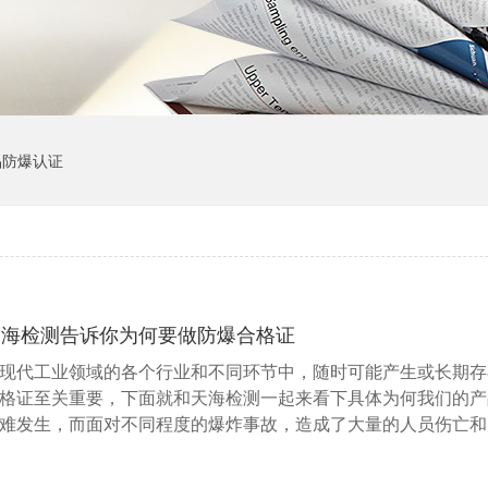
品防爆认证
天海检测告诉你为何要做防爆合格证
现代工业领域的各个行业和不同环节中，随时可能产生或长期存
格证至关重要，下面就和天海检测一起来看下具体为何我们的产
难发生，而面对不同程度的爆炸事故，造成了大量的人员伤亡和