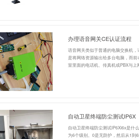
办理语音网关CE认证流程
语音网关类似于普通的电脑交换机，
是将网络资源输出给多台电脑，而前
室里面的电话机、传真机或PBX与上
自动卫星终端防尘测试IP6X
自动卫星终端防尘测试IP6Xi6x是
为6个级别。0是无防护，然后从1到