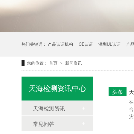
热门关键词：
产品认证机构
CE认证
深圳UL认证
产
您的位置：
首页
新闻资讯
>
天海检测资讯中心
头条
在
天海检测资讯
合
灾
常见问答