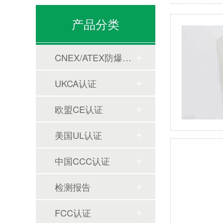
产品分类
CNEX/ATEX防爆合格证
UKCA认证
欧盟CE认证
美国UL认证
中国CCC认证
检测报告
FCC认证