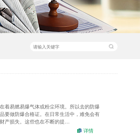
在着易燃易爆气体或粉尘环境。所以去的防爆
品要做防爆合格证。在日常生活中，难免会有
财产损失。这些也在不断的提…
详情