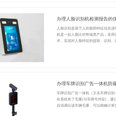
办理人脸识别机检测报告的
人脸识别是基于人的脸部特征信息进
机是一款人脸比对终端类产品，采用
术，实现对人脸特征的提取，识别、
办理车牌识别广告一体机防
车牌识别广告一体机（又名车牌识别
在系统有了毛重(与车牌号对应)，
自动调出该车辆毛重，可以精确计算