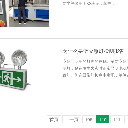
防尘等级用IPXX表示，其中…
为什么要做应急灯检测报告
应急照明用的灯具的总称。消防应急
示灯，是在发生火灾时正常照明电源
置的。但在日常的检查中发现，单位
首页
上一页
109
110
111