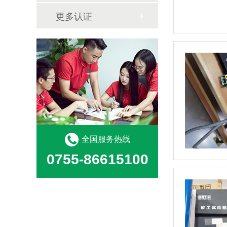
更多认证
全国服务热线
0755-86615100