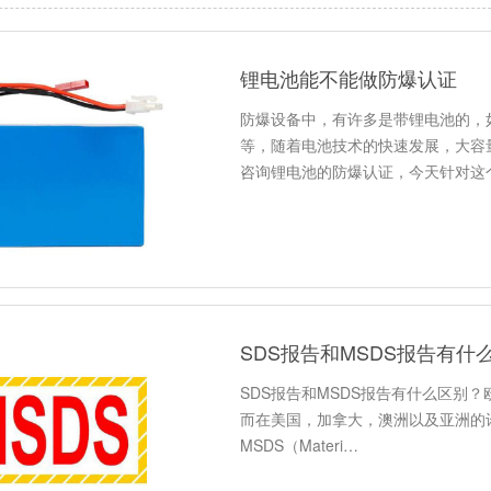
锂电池能不能做防爆认证
防爆设备中，有许多是带锂电池的，
等，随着电池技术的快速发展，大容
咨询锂电池的防爆认证，今天针对这
SDS报告和MSDS报告有什
SDS报告和MSDS报告有什么区别？
而在美国，加拿大，澳洲以及亚洲的许多国
MSDS（Materi…