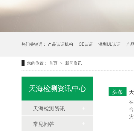
热门关键词：
产品认证机构
CE认证
深圳UL认证
产
您的位置：
首页
新闻资讯
>
天海检测资讯中心
头条
在
天海检测资讯
合
灾
常见问答