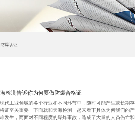
品防爆认证
天海检测告诉你为何要做防爆合格证
现代工业领域的各个行业和不同环节中，随时可能产生或长期存
格证至关重要，下面就和天海检测一起来看下具体为何我们的产
难发生，而面对不同程度的爆炸事故，造成了大量的人员伤亡和