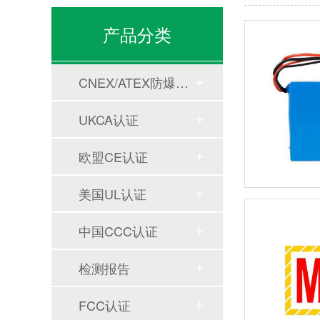
产品分类
CNEX/ATEX防爆合格证
UKCA认证
欧盟CE认证
美国UL认证
中国CCC认证
检测报告
FCC认证