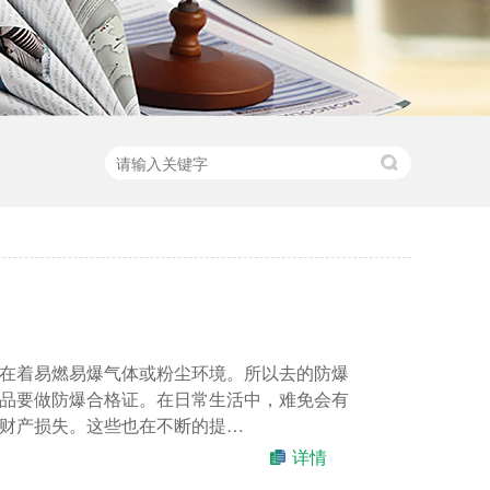
在着易燃易爆气体或粉尘环境。所以去的防爆
品要做防爆合格证。在日常生活中，难免会有
财产损失。这些也在不断的提…
详情