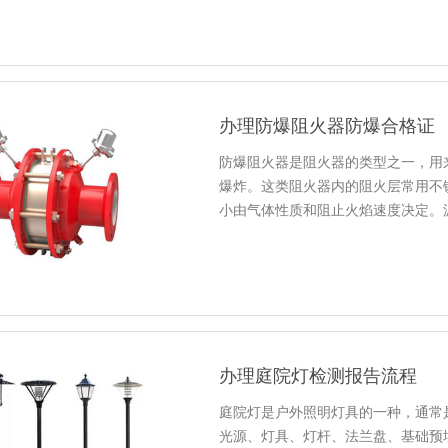
办理防爆阻火器防爆合格证
防爆阻火器是阻火器的类型之一，用
爆炸。这类阻火器内的阻火层常用不
小由气体性质和阻止火焰速度决定。
办理庭院灯检测报告流程
庭院灯是户外照明灯具的一种，通常
光源、灯具、灯杆、法兰盘、基础预