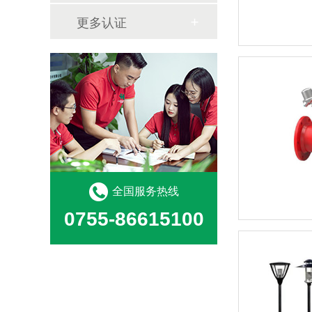
更多认证
全国服务热线
0755-86615100