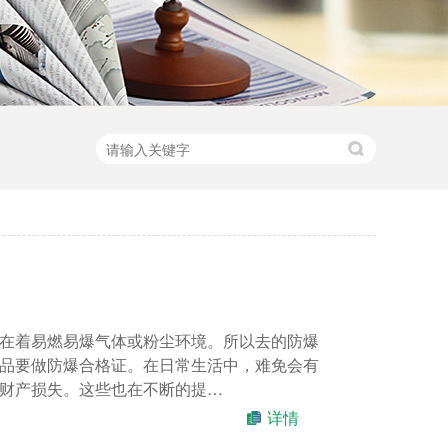
在着易燃易爆气体或粉尘环境。所以去的防爆
品要做防爆合格证。在日常生活中，难免会有
财产损失。这些也在不断的提…
详情