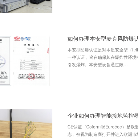
如何办理本安型麦克风防爆
本安型防爆认证是对本质安全型（Itri
一种认证，旨在确保其在爆炸性环境
引发爆炸。本安型设备通过限…
企业如何办理智能接地监控器
CE认证（CoformitéEuroé
志，被视为制造商打开并进入欧洲市