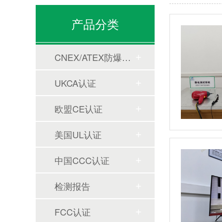
产品分类
CNEX/ATEX防爆合格证
UKCA认证
欧盟CE认证
美国UL认证
中国CCC认证
检测报告
FCC认证