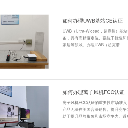
如何办理UWB基站CE认证
UWB（Ultra-Widead，超宽
备，具有高精度定位、强抗干扰性和
家居等领域。办理UWB（超宽带…
如何办理离子风机FCC认证
离子风机FCC认证的重要性市场准入
产品无法在美国合法销售。提升竞争
助于提升品牌形象和市场竞争力。避