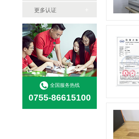
更多认证
全国服务热线
0755-86615100