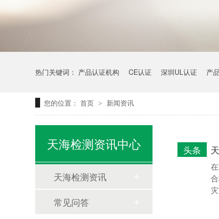
热门关键词：
产品认证机构
CE认证
深圳UL认证
产
您的位置：
首页
新闻资讯
>
天海检测资讯中心
头条
在
天海检测资讯
合
灾
常见问答