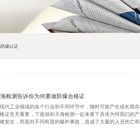
品防爆认证
天海检测告诉你为何要做防爆合格证
现代工业领域的各个行业和不同环节中，随时可能产生或长期存
格证至关重要，下面就和天海检测一起来看下具体为何我们的产
难发生，而面对不同程度的爆炸事故，造成了大量的人员伤亡和