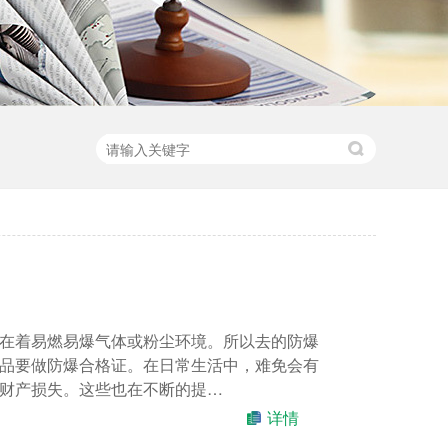
在着易燃易爆气体或粉尘环境。所以去的防爆
品要做防爆合格证。在日常生活中，难免会有
财产损失。这些也在不断的提…
详情