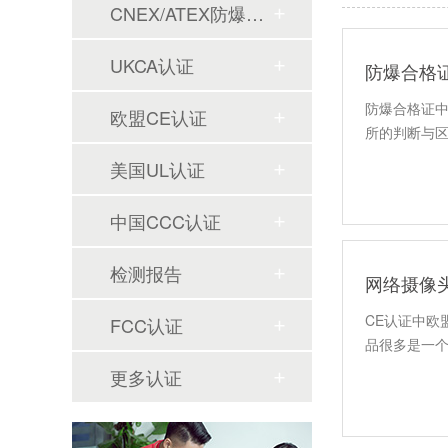
CNEX/ATEX防爆合格证
UKCA认证
防爆合格
防爆合格证
欧盟CE认证
所的判断与
美国UL认证
中国CCC认证
检测报告
网络摄像头
CE认证中欧盟
FCC认证
品很多是一
更多认证