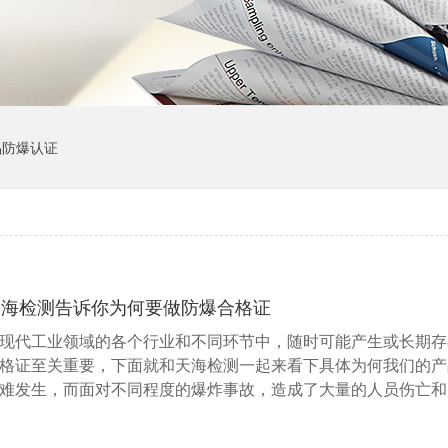
品防爆认证
天海检测告诉你为何要做防爆合格证
现代工业领域的各个行业和不同环节中，随时可能产生或长期存
格证至关重要，下面就和天海检测一起来看下具体为何我们的产
难发生，而面对不同程度的爆炸事故，造成了大量的人员伤亡和