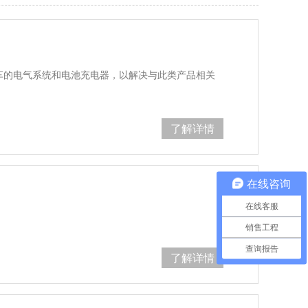
自行车的电气系统和电池充电器，以解决与此类产品相关
了解详情
在线咨询
在线客服
销售工程
查询报告
了解详情