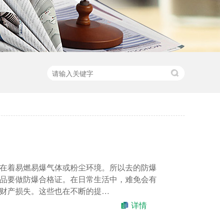
在着易燃易爆气体或粉尘环境。所以去的防爆
品要做防爆合格证。在日常生活中，难免会有
财产损失。这些也在不断的提…
详情