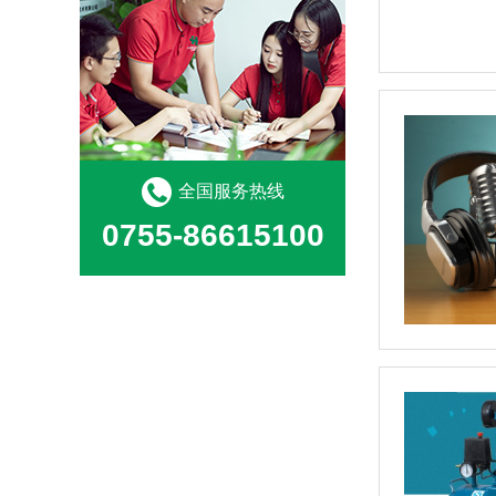
全国服务热线
0755-86615100