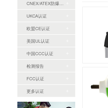
CNEX/ATEX防爆合格证
UKCA认证
欧盟CE认证
美国UL认证
中国CCC认证
检测报告
FCC认证
更多认证