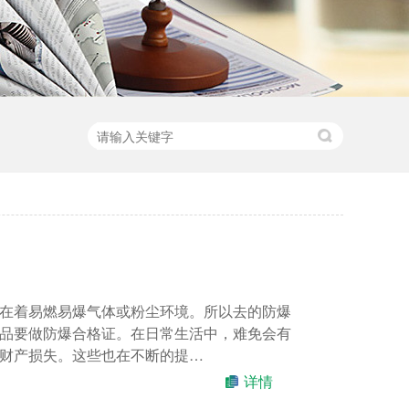
在着易燃易爆气体或粉尘环境。所以去的防爆
品要做防爆合格证。在日常生活中，难免会有
财产损失。这些也在不断的提…
详情