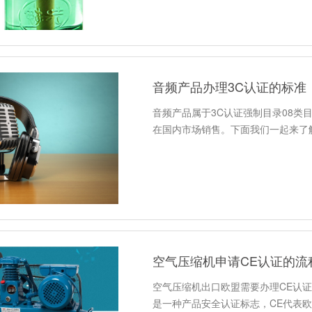
音频产品办理3C认证的标准
音频产品属于3C认证强制目录08类
在国内市场销售。下面我们一起来了
空气压缩机申请CE认证的流
空气压缩机出口欧盟需要办理CE认证
是一种产品安全认证标志，CE代表