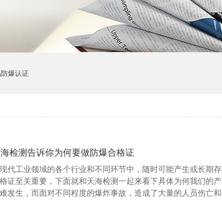
品防爆认证
天海检测告诉你为何要做防爆合格证
现代工业领域的各个行业和不同环节中，随时可能产生或长期存
格证至关重要，下面就和天海检测一起来看下具体为何我们的产
难发生，而面对不同程度的爆炸事故，造成了大量的人员伤亡和