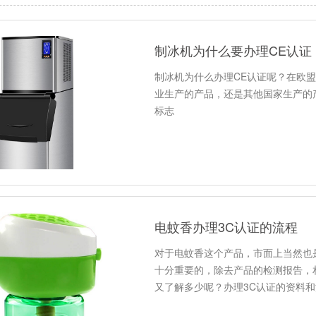
制冰机为什么要办理CE认证
制冰机为什么办理CE认证呢？在欧盟
业生产的产品，还是其他国家生产的产
标志
电蚊香办理3C认证的流程
对于电蚊香这个产品，市面上当然也
十分重要的，除去产品的检测报告，
又了解多少呢？办理3C认证的资料