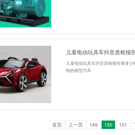
儿童电动玩具车抖音质检报
儿童电动玩具车抖音质检报告要多少
制的模型汽车
首页
上一页
149
150
151