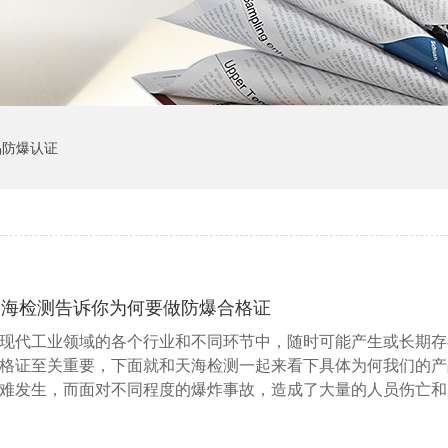
品防爆认证
天海检测告诉你为何要做防爆合格证
现代工业领域的各个行业和不同环节中，随时可能产生或长期存
格证至关重要，下面就和天海检测一起来看下具体为何我们的产
难发生，而面对不同程度的爆炸事故，造成了大量的人员伤亡和