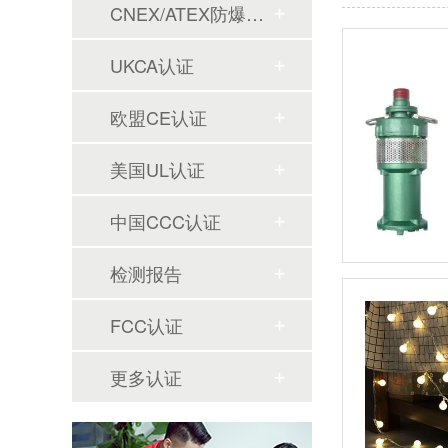
CNEX/ATEX防爆合格证
UKCA认证
欧盟CE认证
美国UL认证
中国CCC认证
检测报告
FCC认证
更多认证