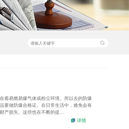
在着易燃易爆气体或粉尘环境。所以去的防爆
品要做防爆合格证。在日常生活中，难免会有
财产损失。这些也在不断的提…
详情