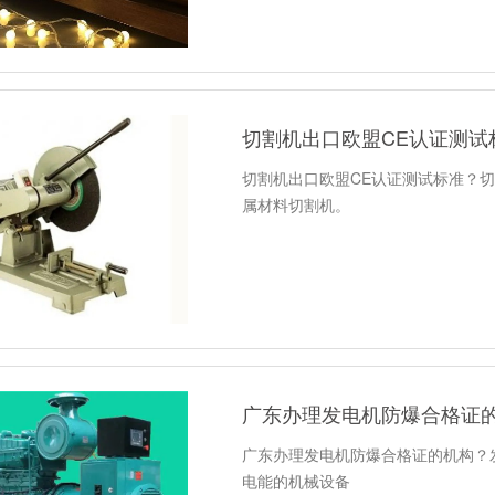
切割机出口欧盟CE认证测试
切割机出口欧盟CE认证测试标准？
属材料切割机。
广东办理发电机防爆合格证
广东办理发电机防爆合格证的机构？发电
电能的机械设备