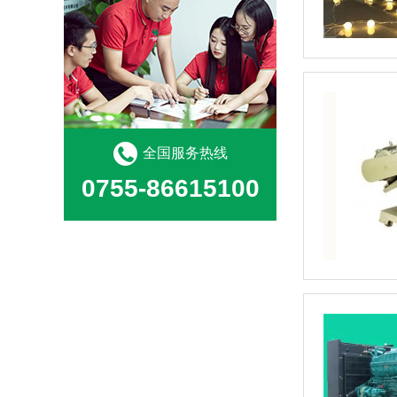
全国服务热线
0755-86615100