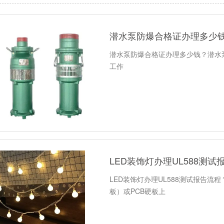
潜水泵防爆合格证办理多少
潜水泵防爆合格证办理多少钱？潜水
工作
LED装饰灯办理UL588测试
LED装饰灯办理UL588测试报告流程
板）或PCB硬板上